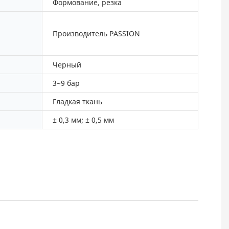
Формование, резка
Производитель PASSION
Черный
3~9 бар
Гладкая ткань
± 0,3 мм; ± 0,5 мм