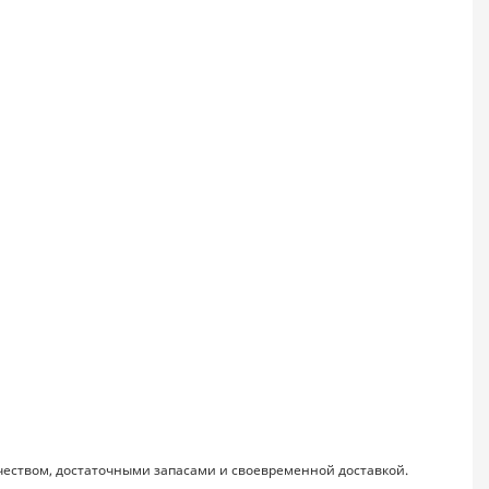
чеством, достаточными запасами и своевременной доставкой.