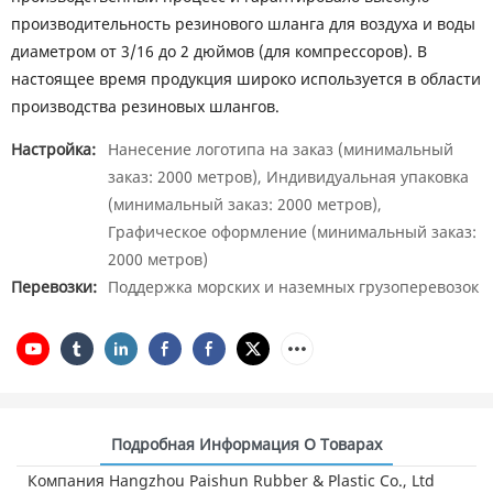
производительность резинового шланга для воздуха и воды
диаметром от 3/16 до 2 дюймов (для компрессоров). В
настоящее время продукция широко используется в области
производства резиновых шлангов.
Настройка:
Нанесение логотипа на заказ (минимальный
заказ: 2000 метров), Индивидуальная упаковка
(минимальный заказ: 2000 метров),
Графическое оформление (минимальный заказ:
2000 метров)
Перевозки:
Поддержка морских и наземных грузоперевозок
Подробная Информация О Товарах
Компания Hangzhou Paishun Rubber & Plastic Co., Ltd