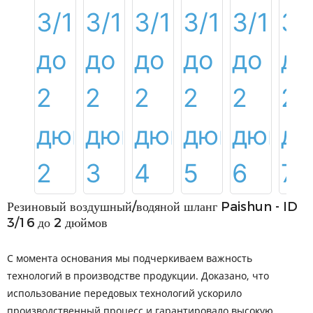
Резиновый воздушный/водяной шланг Paishun - ID
3/16 до 2 дюймов
С момента основания мы подчеркиваем важность
технологий в производстве продукции. Доказано, что
использование передовых технологий ускорило
производственный процесс и гарантировало высокую