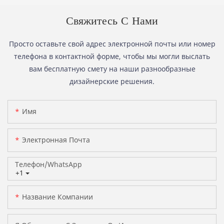
Свяжитесь С Нами
Просто оставьте свой адрес электронной почты или номер
телефона в контактной форме, чтобы мы могли выслать
вам бесплатную смету на наши разнообразные
дизайнерские решения.
Имя
Электронная Почта
Телефон/WhatsApp
+1
Название Компании