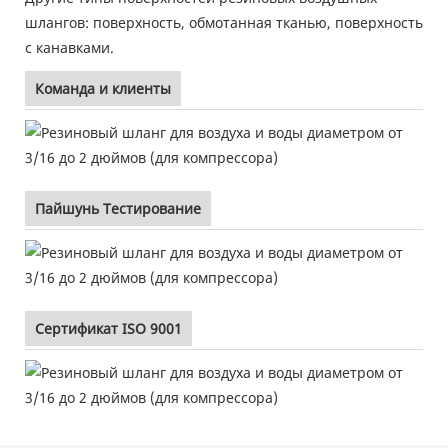
шлангов: поверхность, обмотанная тканью, поверхность
с канавками.
Команда и клиенты
Пайшунь Тестирование
Сертификат ISO 9001