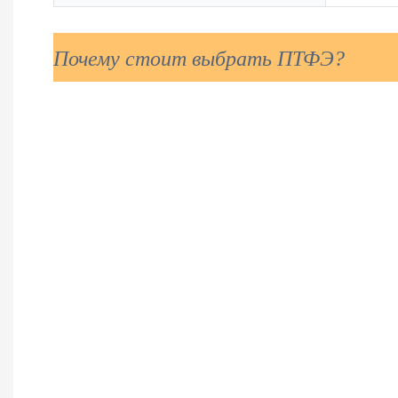
Почему стоит выбрать ПТФЭ?