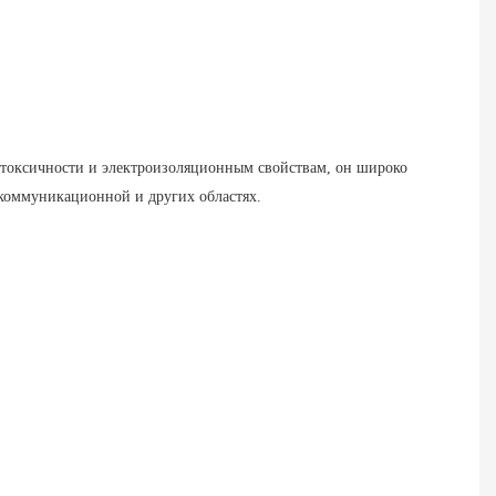
 токсичности и электроизоляционным свойствам, он широко 
екоммуникационной и других областях.