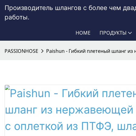
Производитель шлангов с более чем дв
работы.
HOME
ПРОДУКТЫ
PASSIONHOSE
Paishun - Гибкий плетеный шланг из