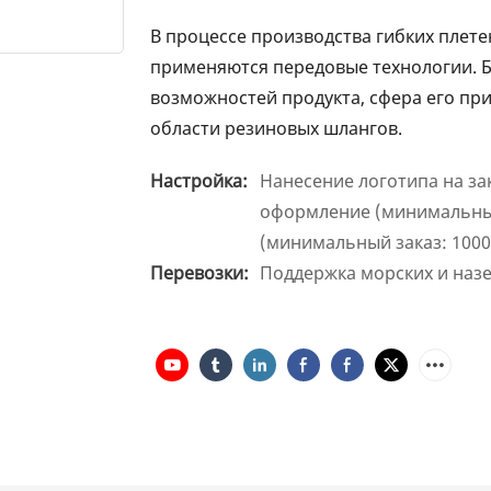
В процессе производства гибких плет
применяются передовые технологии. 
возможностей продукта, сфера его пр
области резиновых шлангов.
Настройка:
Нанесение логотипа на за
оформление (минимальный
(минимальный заказ: 1000
Перевозки:
Поддержка морских и наз