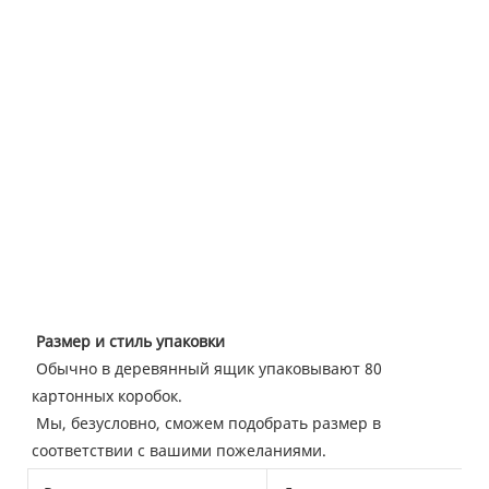
Размер и стиль упаковки
Обычно в деревянный ящик упаковывают 80 
картонных коробок.
 Мы, безусловно, сможем подобрать размер в 
соответствии с вашими пожеланиями. 