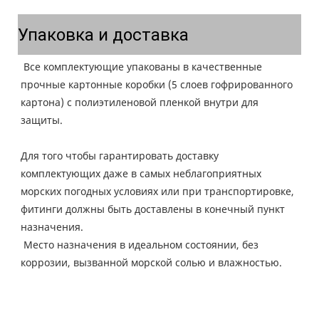
Упаковка и доставка
Все комплектующие упакованы в качественные 
прочные картонные коробки (5 слоев гофрированного 
картона) с полиэтиленовой пленкой внутри для 
защиты.
Для того чтобы гарантировать доставку 
комплектующих даже в самых неблагоприятных 
морских погодных условиях или при транспортировке, 
фитинги должны быть доставлены в конечный пункт 
назначения.
 Место назначения в идеальном состоянии, без 
коррозии, вызванной морской солью и влажностью.