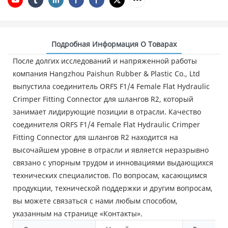
Подробная Информация О Товарах
После долгих исследований и напряженной работы
компания Hangzhou Paishun Rubber & Plastic Co., Ltd
выпустила соединитель ORFS F1/4 Female Flat Hydraulic
Crimper Fitting Connector для шлангов R2, который
занимает лидирующие позиции в отрасли. Качество
соединителя ORFS F1/4 Female Flat Hydraulic Crimper
Fitting Connector для шлангов R2 находится на
высочайшем уровне в отрасли и является неразрывно
связано с упорным трудом и инновациями выдающихся
технических специалистов. По вопросам, касающимся
продукции, технической поддержки и другим вопросам,
вы можете связаться с нами любым способом,
указанным на странице «Контакты».