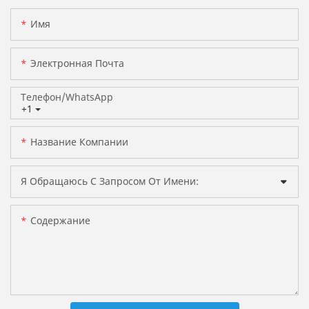
Имя
Электронная Почта
Телефон/WhatsApp
+1
Название Компании
Я Обращаюсь С Запросом От Имени:
Содержание