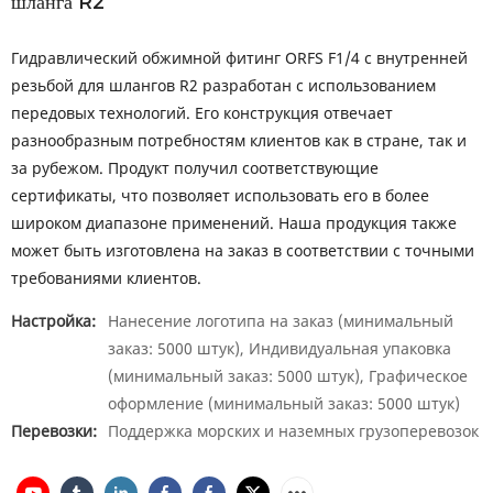
шланга R2
Гидравлический обжимной фитинг ORFS F1/4 с внутренней
резьбой для шлангов R2 разработан с использованием
передовых технологий. Его конструкция отвечает
разнообразным потребностям клиентов как в стране, так и
за рубежом. Продукт получил соответствующие
сертификаты, что позволяет использовать его в более
широком диапазоне применений. Наша продукция также
может быть изготовлена ​​на заказ в соответствии с точными
требованиями клиентов.
Настройка:
Нанесение логотипа на заказ (минимальный
заказ: 5000 штук), Индивидуальная упаковка
(минимальный заказ: 5000 штук), Графическое
оформление (минимальный заказ: 5000 штук)
Перевозки:
Поддержка морских и наземных грузоперевозок