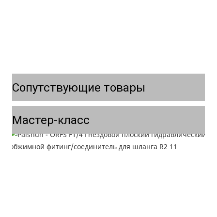
Сопутствующие товары
Мастер-класс