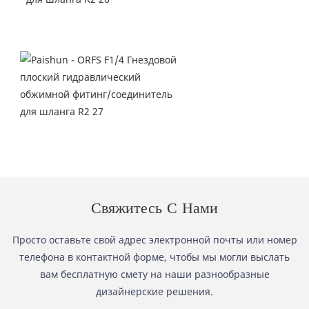
Свяжитесь С Нами
Просто оставьте свой адрес электронной почты или номер
телефона в контактной форме, чтобы мы могли выслать
вам бесплатную смету на наши разнообразные
дизайнерские решения.