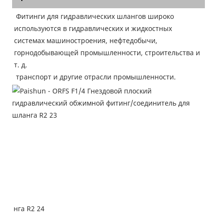
Фитинги для гидравлических шлангов широко 
используются в гидравлических и жидкостных 
системах машиностроения, нефтедобычи, 
горнодобывающей промышленности, строительства и 
т. д.
 транспорт и другие отрасли промышленности.