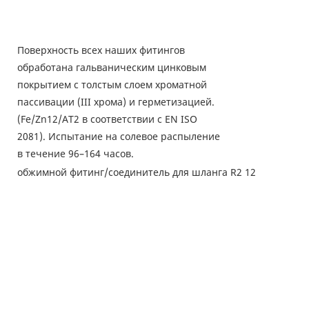
Поверхность всех наших фитингов
обработана гальваническим цинковым
покрытием с толстым слоем хроматной
пассивации (III хрома) и герметизацией.
(Fe/Zn12/AT2 в соответствии с EN ISO
2081). Испытание на солевое распыление
в течение 96–164 часов.