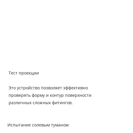
Тест проекции
Это устройство позволяет эффективно
проверять форму и контур поверхности
различных сложных фитингов.
Испытание солевым туманом