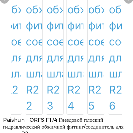
Paishun - ORFS F1/4 Гнездовой плоский
гидравлический обжимной фитинг/соединитель для