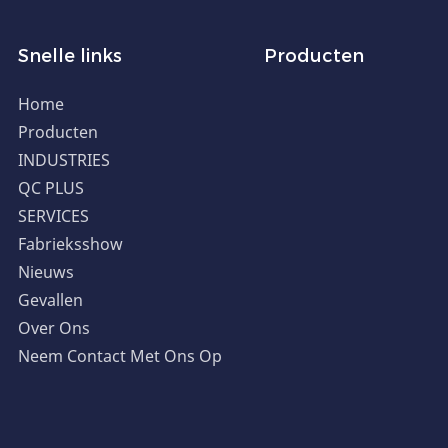
Snelle links
Producten
Home
Producten
INDUSTRIES
QC PLUS
SERVICES
Fabrieksshow
Nieuws
Gevallen
Over Ons
Neem Contact Met Ons Op