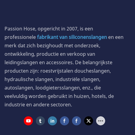
Passion Hose, opgericht in 2007, is een
professionele
fabrikant van siliconenslangen
en een
merk dat zich bezighoudt met onderzoek,
ontwikkeling, productie en verkoop van
leidingslangen en accessoires. De belangrijkste
producten zijn: roestvrijstalen doucheslangen,
hydraulische slangen, industriële slangen,
autoslangen, loodgietersslangen, enz., die
veelvuldig worden gebruikt in huizen, hotels, de
industrie en andere sectoren.