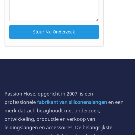
Stuur Nu Onderzoek
Passion Hose, opgericht in 2007, is een
professionele
fabrikant van siliconenslangen
en een
merk dat zich bezighoudt met onderzoek,
ontwikkeling, productie en verkoop van
leidingslangen en accessoires. De belangrijkste