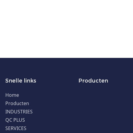
Snelle links
Producten
Home
Producten
INDUSTRIES
QC PLUS
SERVICES