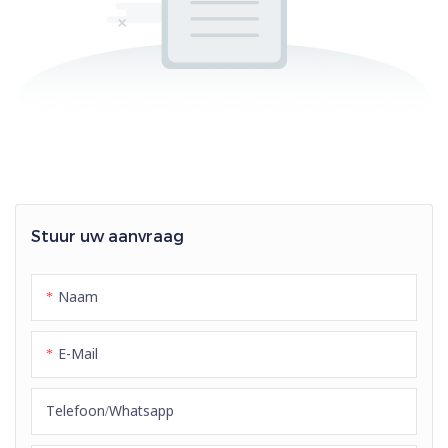
Stuur uw aanvraag
Naam
E-Mail
Telefoon/whatsapp