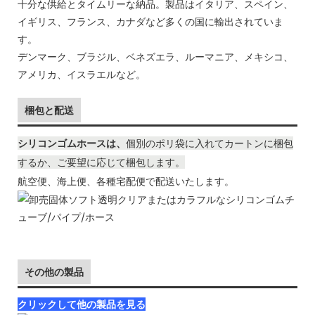
十分な供給とタイムリーな納品。製品はイタリア、スペイン、
イギリス、フランス、カナダなど多くの国に輸出されていま
す。
デンマーク、ブラジル、ベネズエラ、ルーマニア、メキシコ、
アメリカ、イスラエルなど。
梱包と配送
シリコンゴムホースは、
個別のポリ袋に入れて
カートンに梱包
するか、ご要望に応じて梱包します。
航空便、海上便、各種宅配便で配送いたします。
その他の製品
クリックして他の製品を見る