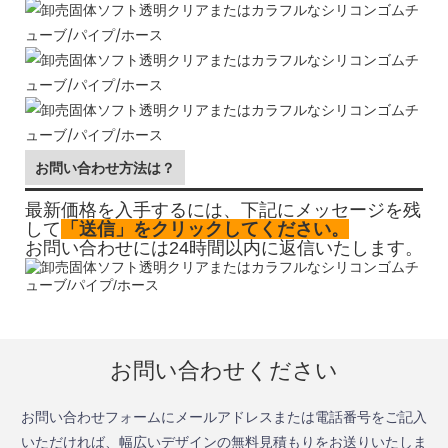
お問い合わせ方法は？
最新価格を入手するには、下記にメッセージを残
して
「送信」をクリックしてください。
お問い合わせには24時間以内に返信いたします。
お問い合わせください
お問い合わせフォームにメールアドレスまたは電話番号をご記入
いただければ、幅広いデザインの無料見積もりをお送りいたしま