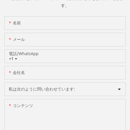
す。
名前
メール
電話/WhatsApp
+1
会社名
私は次のように問い合わせています:
コンテンツ