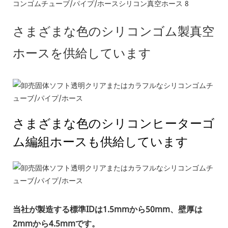
さまざまな色のシリコンゴム製真空
ホースを供給しています
さまざまな色のシリコンヒーターゴ
ム編組ホースも供給しています
当社が製造する標準IDは1.5mmから50mm、壁厚は
2mmから4.5mmです。