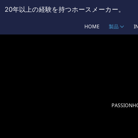
20年以上の経験を持つホースメーカー。
HOME
製品
I
PASSIONH