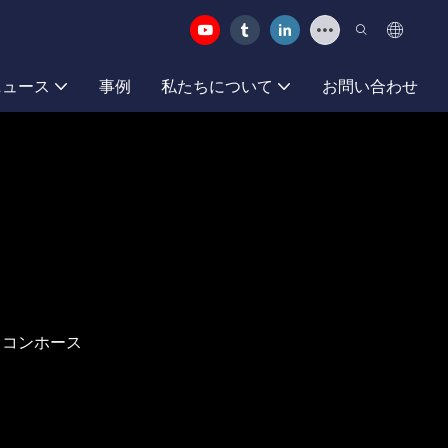
ニュース
事例
私たちについて
お問い合わせ
リコンホース