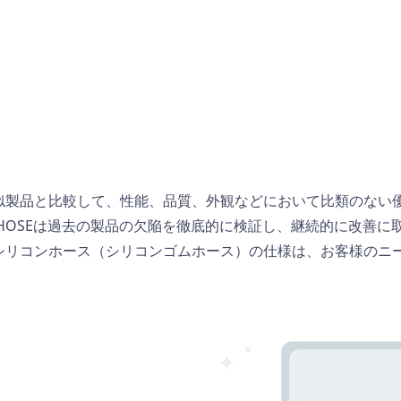
似製品と比較して、性能、品質、外観などにおいて比類のない
IONHOSEは過去の製品の欠陥を徹底的に検証し、継続的に改
シリコンホース
（シリコンゴムホース）の仕様は、お客様のニ