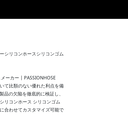
ーシリコンホースシリコンゴム
ー | PASSIONHOSE
いて比類のない優れた利点を備
去の製品の欠陥を徹底的に検証し、
シリコンホース シリコンゴム
ーズに合わせてカスタマイズ可能で