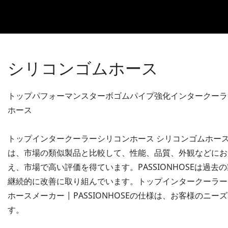
シリコンゴムホース
トップパフォーマンスターボゴムパイプ強化インタークーラ
ホース
トップインタークーラーシリコンホース シリコンゴムホースメーカ
は、市場の類似製品と比較して、性能、品質、外観などにお
え、市場で高い評価を得ています。PASSIONHOSEは過
継続的に改善に取り組んでいます。トップインタークーラー
ホースメーカー | PASSIONHOSEの仕様は、お客様のニ
す。