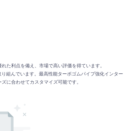
優れた利点を備え、市場で高い評価を得ています。
善に取り組んでいます。最高性能ターボゴムパイプ強化インター
ーズに合わせてカスタマイズ可能です。