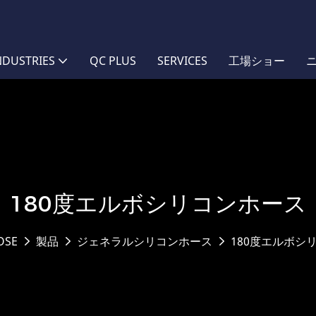
NDUSTRIES
QC PLUS
SERVICES
工場ショー
180度エルボシリコンホース
OSE
製品
ジェネラルシリコンホース
180度エルボシ