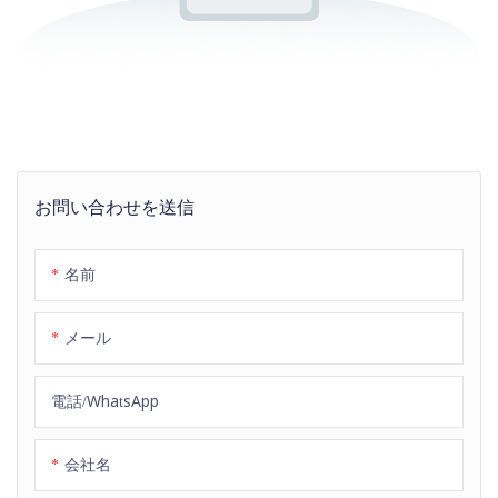
お問い合わせを送信
名前
メール
電話/WhatsApp
会社名