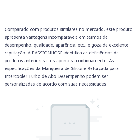
Comparado com produtos similares no mercado, este produto
apresenta vantagens incomparáveis ​​em termos de
desempenho, qualidade, aparência, etc., e goza de excelente
reputação. A PASSIONHOSE identifica as deficiências de
produtos anteriores e os aprimora continuamente. As
especificações da Mangueira
de Silicone
Reforçada para
Intercooler Turbo de Alto Desempenho podem ser
personalizadas de acordo com suas necessidades.