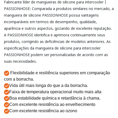
Fabricante líder de mangueiras de silicone para intercooler |
PASSIONHOSE: Comparada a produtos similares no mercado, a
mangueira de silicone PASSIONHOSE possui vantagens
incomparáveis ​​em termos de desempenho, qualidade,
aparência e outros aspectos, gozando de excelente reputação.
A PASSIONHOSE identifica e aprimora continuamente seus
produtos, corrigindo as deficiências de modelos anteriores. As
especificações da mangueira de silicone para intercooler
PASSIONHOSE podem ser personalizadas de acordo com as
suas necessidades.
Flexibilidade e resiliência superiores em comparação
com a borracha.
Vida útil mais longa do que a da borracha.
Faixa de temperatura operacional muito mais alta
Boa estabilidade química e retardância à chama.
Com excelente resistência ao envelhecimento
Com excelente resistência ao ozono