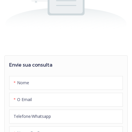
Envie sua consulta
Nome
O Email
Telefone/whatsapp