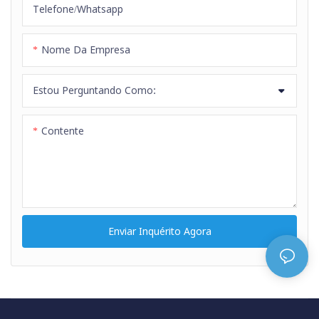
Telefone/whatsapp
Nome Da Empresa
Estou Perguntando Como:
Contente
Enviar Inquérito Agora