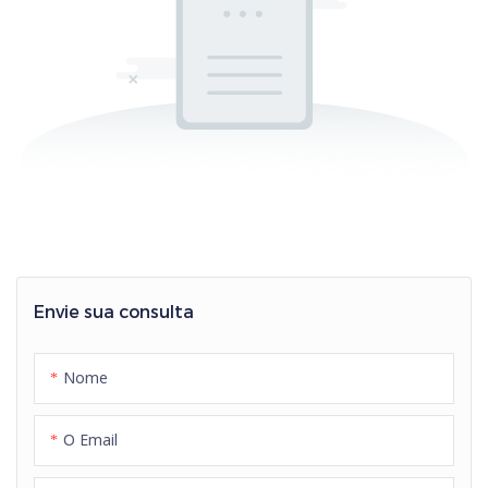
Envie sua consulta
Nome
O Email