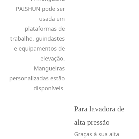
PAISHUN pode ser
usada em
plataformas de
trabalho, guindastes
e equipamentos de
elevação.
Mangueiras
personalizadas estão
disponíveis.
Para lavadora de
alta pressão
Graças à sua alta