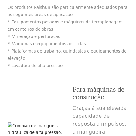
Os produtos Paishun são particularmente adequados para
as seguintes áreas de aplicação:
* Equipamentos pesados ​​e máquinas de terraplenagem
em canteiros de obras
* Mineração e perfuração
* Máquinas e equipamentos agrícolas
* Plataformas de trabalho, guindastes e equipamentos de
elevação
* Lavadora de alta pressão
Para máquinas de
construção
Graças à sua elevada
capacidade de
resposta a impulsos,
a mangueira