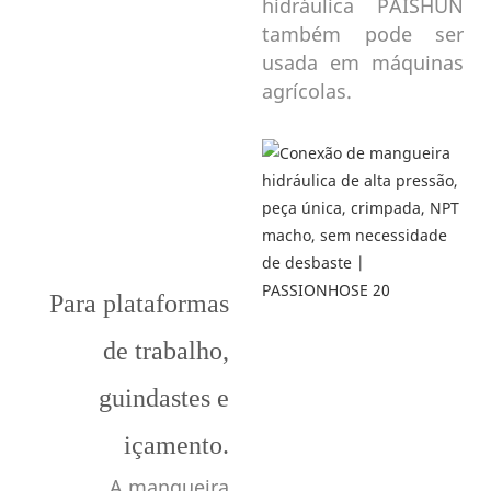
hidráulica PAISHUN
também pode ser
usada em máquinas
agrícolas.
Para plataformas
de trabalho,
guindastes e
içamento.
A mangueira