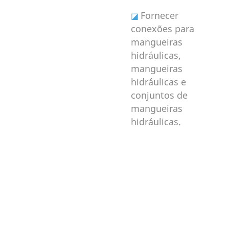
Fornecer
◪
conexões para
mangueiras
hidráulicas,
mangueiras
hidráulicas e
conjuntos de
mangueiras
hidráulicas.