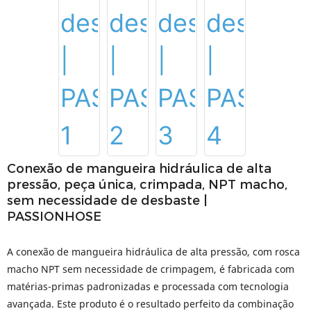
Conexão de mangueira hidráulica de alta
pressão, peça única, crimpada, NPT macho,
sem necessidade de desbaste |
PASSIONHOSE
A conexão de mangueira hidráulica de alta pressão, com rosca
macho NPT sem necessidade de crimpagem, é fabricada com
matérias-primas padronizadas e processada com tecnologia
avançada. Este produto é o resultado perfeito da combinação