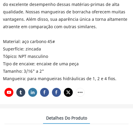
do excelente desempenho dessas matérias-primas de alta
qualidade. Nossas mangueiras de borracha oferecem muitas
vantagens. Além disso, sua aparência única a torna altamente
atraente em comparação com outras similares.
Material: aço carbono 45#
Superfície: zincada
Tópico: NPT masculino
Tipo de encaixe: encaixe de uma peça
Tamanho: 3/16" a 2"
Mangueira: para mangueiras hidráulicas de 1, 2 e 4 fios.
Detalhes Do Produto