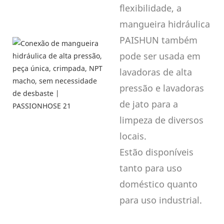
flexibilidade, a
mangueira hidráulica
PAISHUN também
pode ser usada em
lavadoras de alta
pressão e lavadoras
de jato para a
limpeza de diversos
locais.
Estão disponíveis
tanto para uso
doméstico quanto
para uso industrial.