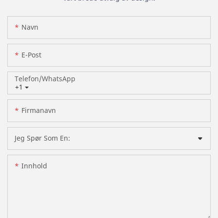
Navn
E-Post
Telefon/whatsApp
+1
Firmanavn
Jeg Spør Som En:
Innhold