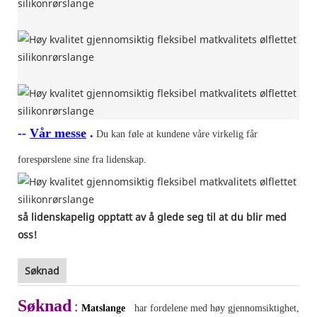
--
Vår messe
.
Du kan føle at kundene våre virkelig får
forespørslene sine fra lidenskap.
så lidenskapelig opptatt av å glede seg til at du blir med
oss!
Søknad
Søknad
:
Matslange
har fordelene med høy gjennomsiktighet,