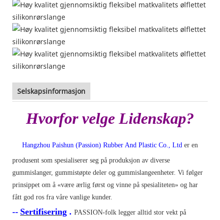
Selskapsinformasjon
Hvorfor velge Lidenskap?
Hangzhou Paishun (Passion) Rubber And Plastic Co., Ltd
er en
produsent som spesialiserer seg på produksjon av diverse
gummislanger, gummistøpte deler og gummislangeenheter. Vi følger
prinsippet om å «være ærlig først og vinne på spesialiteten» og har
fått god ros fra våre vanlige kunder.
--
Sertifisering
.
PASSION-folk legger alltid stor vekt på