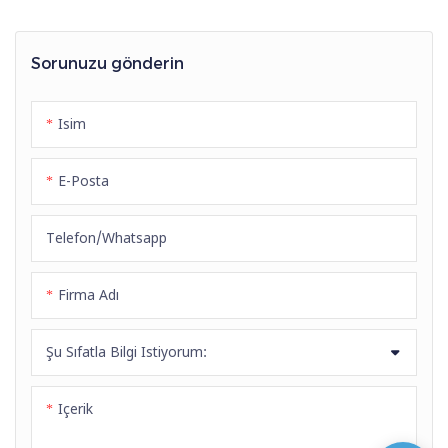
Sorunuzu gönderin
Isim
E-Posta
Telefon/whatsapp
Firma Adı
Şu Sıfatla Bilgi Istiyorum:
Içerik