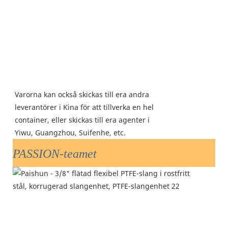
Varorna kan också skickas till era andra
leverantörer i Kina för att tillverka en hel
container, eller skickas till era agenter i
Yiwu, Guangzhou, Suifenhe, etc.
PASSION-teamet