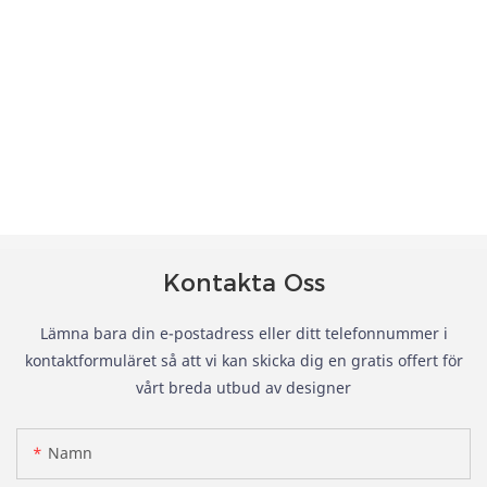
Kontakta Oss
Lämna bara din e-postadress eller ditt telefonnummer i
kontaktformuläret så att vi kan skicka dig en gratis offert för
vårt breda utbud av designer
Namn