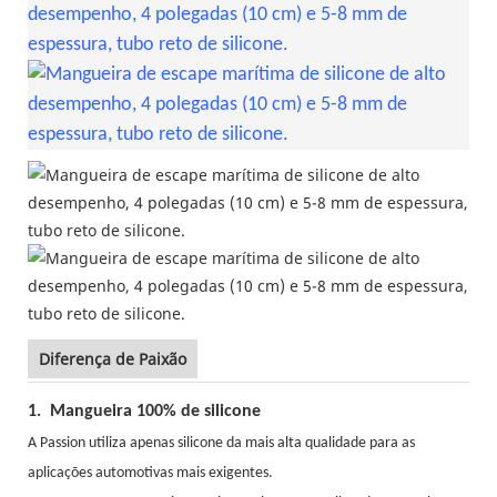
Diferença de Paixão
1.
Mangueira 100% de silicone
A Passion utiliza apenas
silicone da mais alta qualidade para as
aplicações automotivas mais exigentes.