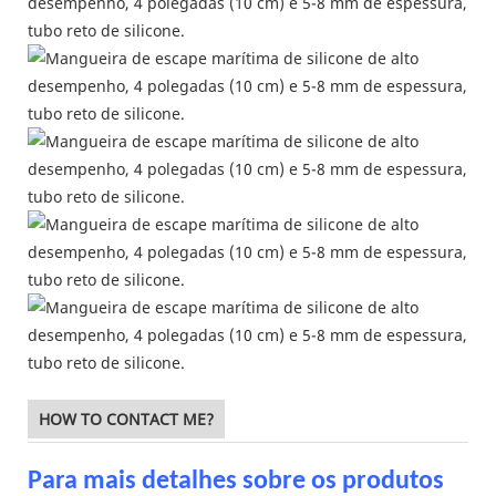
HOW TO CONTACT ME?
Para mais detalhes sobre os produtos