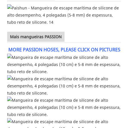
Mais mangueiras PASSION
MORE PASSION HOSES, PLEASE CLICK ON PICTURES