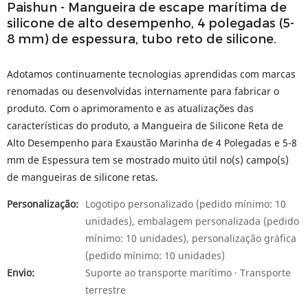
Paishun - Mangueira de escape marítima de
silicone de alto desempenho, 4 polegadas (5-
8 mm) de espessura, tubo reto de silicone.
Adotamos continuamente tecnologias aprendidas com marcas
renomadas ou desenvolvidas internamente para fabricar o
produto. Com o aprimoramento e as atualizações das
características do produto, a Mangueira de Silicone Reta de
Alto Desempenho para Exaustão Marinha de 4 Polegadas e 5-8
mm de Espessura tem se mostrado muito útil no(s) campo(s)
de mangueiras de silicone retas.
Personalização:
Logotipo personalizado (pedido mínimo: 10
unidades), embalagem personalizada (pedido
mínimo: 10 unidades), personalização gráfica
(pedido mínimo: 10 unidades)
Envio:
Suporte ao transporte marítimo · Transporte
terrestre