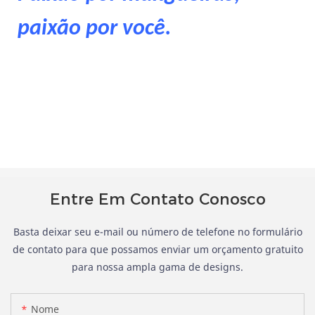
paixão por você.
Entre Em Contato Conosco
Basta deixar seu e-mail ou número de telefone no formulário
de contato para que possamos enviar um orçamento gratuito
para nossa ampla gama de designs.
Nome