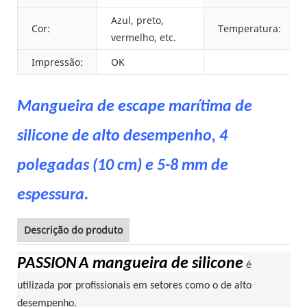
Azul, preto,
Cor:
Temperatura:
vermelho, etc.
Impressão:
OK
Mangueira de escape marítima de
silicone de alto desempenho, 4
polegadas (10 cm) e 5-8 mm de
espessura.
Descrição do produto
PASSION
A mangueira de silicone
é
utilizada por profissionais em setores como o de alto
desempenho.