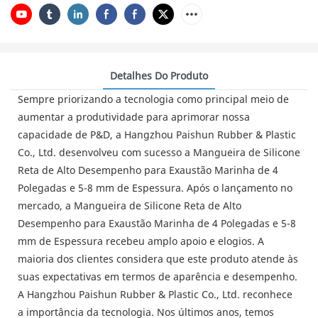
Detalhes Do Produto
Sempre priorizando a tecnologia como principal meio de
aumentar a produtividade para aprimorar nossa
capacidade de P&D, a Hangzhou Paishun Rubber & Plastic
Co., Ltd. desenvolveu com sucesso a Mangueira de Silicone
Reta de Alto Desempenho para Exaustão Marinha de 4
Polegadas e 5-8 mm de Espessura. Após o lançamento no
mercado, a Mangueira de Silicone Reta de Alto
Desempenho para Exaustão Marinha de 4 Polegadas e 5-8
mm de Espessura recebeu amplo apoio e elogios. A
maioria dos clientes considera que este produto atende às
suas expectativas em termos de aparência e desempenho.
A Hangzhou Paishun Rubber & Plastic Co., Ltd. reconhece
a importância da tecnologia. Nos últimos anos, temos