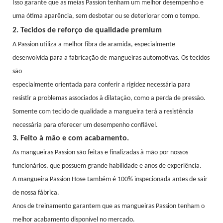
Isso garante que as meias Passion tenham um melhor desempenho e
uma ótima aparência, sem desbotar ou se deteriorar com o tempo.
2. Tecidos de reforço de qualidade premium
A Passion utiliza a melhor fibra de aramida, especialmente
desenvolvida para a fabricação de mangueiras automotivas. Os tecidos
são
especialmente orientada para conferir a rigidez necessária para
resistir a problemas associados à dilatação, como a perda de pressão.
Somente com tecido de qualidade a mangueira terá a resistência
necessária para oferecer um desempenho confiável.
3. Feito à mão e com acabamento.
As mangueiras Passion são feitas e finalizadas à mão por nossos
funcionários, que possuem grande habilidade e anos de experiência.
A mangueira Passion Hose também é 100% inspecionada antes de sair
de nossa fábrica.
Anos de treinamento garantem que as mangueiras Passion tenham o
melhor acabamento disponível no mercado.