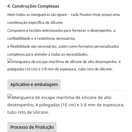
4. Construções Complexas
Nem todas as mangueiras são iguais – cada Passion Hose possui uma
combinação específica de silicone.
Compostos e tecidos selecionados para fornecer o desempenho, a
confiabilidade e a resistência necessários.
e flexibilidade são necessárias, assim como formatos personalizados
complexos para atender a todas as necessidades.
Aplicativo e embalagem
Processo de Produção