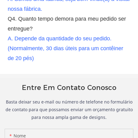
nossa fábrica.
Q4. Quanto tempo demora para meu pedido ser
entregue?
A. Depende da quantidade do seu pedido.
(Normalmente, 30 dias úteis para um contêiner
de 20 pés)
Entre Em Contato Conosco
Basta deixar seu e-mail ou número de telefone no formulário
de contato para que possamos enviar um orçamento gratuito
para nossa ampla gama de designs.
Nome