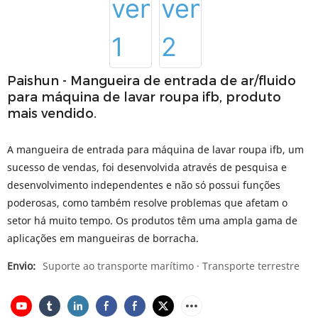
Paishun - Mangueira de entrada de ar/fluido
para máquina de lavar roupa ifb, produto
mais vendido.
A mangueira de entrada para máquina de lavar roupa ifb, um
sucesso de vendas, foi desenvolvida através de pesquisa e
desenvolvimento independentes e não só possui funções
poderosas, como também resolve problemas que afetam o
setor há muito tempo. Os produtos têm uma ampla gama de
aplicações em mangueiras de borracha.
Envio:
Suporte ao transporte marítimo · Transporte terrestre