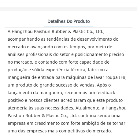
Detalhes Do Produto
A Hangzhou Paishun Rubber & Plastic Co., Ltd.,
acompanhando as tendências de desenvolvimento do
mercado e avançando com os tempos, por meio de
análises profissionais do setor e posicionamento preciso
no mercado, e contando com forte capacidade de
produção e sólida experiência técnica, fabricou a
mangueira de entrada para máquinas de lavar roupa IFB,
um produto de grande sucesso de vendas. Após o
lançamento da mangueira, recebemos um feedback
positivo e nossos clientes acreditaram que este produto
atenderia às suas necessidades. Atualmente, a Hangzhou
Paishun Rubber & Plastic Co., Ltd. continua sendo uma
empresa em crescimento com forte ambição de se tornar
uma das empresas mais competitivas do mercado.