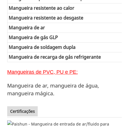
Mangueira resistente ao calor
Mangueira resistente ao desgaste
Mangueira de ar
Mangueira de gás GLP
Mangueira de soldagem dupla
Mangueira de recarga de gás refrigerante
Mangueiras de PVC, PU e PE:
Mangueira de ar, mangueira de água,
mangueira mágica.
Certificações