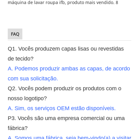
FAQ
Q1. Vocês produzem capas lisas ou revestidas
de tecido?
A. Podemos produzir ambas as capas, de acordo
com sua solicitação.
Q2. Vocês podem produzir os produtos com o
nosso logotipo?
A. Sim, os serviços OEM estão disponíveis.
P3. Vocês são uma empresa comercial ou uma
fábrica?
A. Somos uma fábrica, seja bem-vindo(a) a visitar