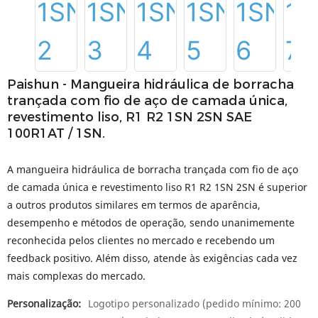
Paishun - Mangueira hidráulica de borracha
trançada com fio de aço de camada única,
revestimento liso, R1 R2 1SN 2SN SAE
100R1AT / 1SN.
A mangueira hidráulica de borracha trançada com fio de aço
de camada única e revestimento liso R1 R2 1SN 2SN é superior
a outros produtos similares em termos de aparência,
desempenho e métodos de operação, sendo unanimemente
reconhecida pelos clientes no mercado e recebendo um
feedback positivo. Além disso, atende às exigências cada vez
mais complexas do mercado.
Personalização:
Logotipo personalizado (pedido mínimo: 200