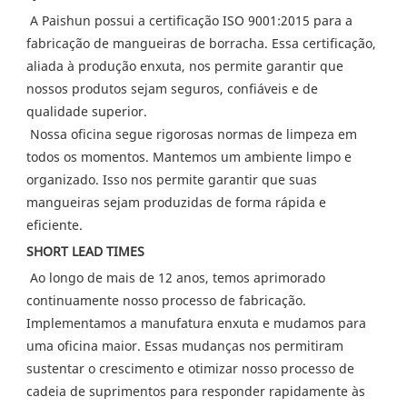
A Paishun possui a certificação ISO 9001:2015 para a 
fabricação de mangueiras de borracha. Essa certificação, 
aliada à produção enxuta, nos permite garantir que 
nossos produtos sejam seguros, confiáveis ​​e de 
qualidade superior.
 Nossa oficina segue rigorosas normas de limpeza em 
todos os momentos. Mantemos um ambiente limpo e 
organizado. Isso nos permite garantir que suas 
mangueiras sejam produzidas de forma rápida e 
eficiente.
SHORT LEAD TIMES
Ao longo de mais de 12 anos, temos aprimorado 
continuamente nosso processo de fabricação. 
Implementamos a manufatura enxuta e mudamos para 
uma oficina maior. Essas mudanças nos permitiram 
sustentar o crescimento e otimizar nosso processo de 
cadeia de suprimentos para responder rapidamente às 