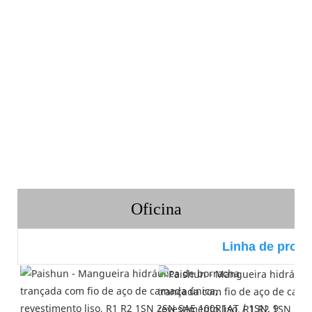
Oficina
Linha de prod