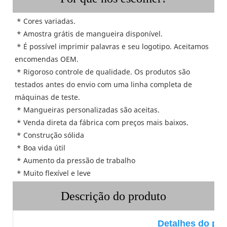
 * Cores variadas.
* Amostra grátis de mangueira disponível.
 * É possível imprimir palavras e seu logotipo. Aceitamos 
encomendas OEM.
 * Rigoroso controle de qualidade. Os produtos são 
testados antes do envio com uma linha completa de 
máquinas de teste.
 * Mangueiras personalizadas são aceitas.
 * Venda direta da fábrica com preços mais baixos.
 * Construção sólida
 * Boa vida útil
 * Aumento da pressão de trabalho
 * Muito flexível e leve
Descrição do produto
Detalhes do pr