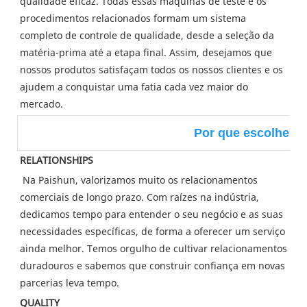
qualidade eficaz. Todas essas máquinas de teste e os 
procedimentos relacionados formam um sistema 
completo de controle de qualidade, desde a seleção da 
matéria-prima até a etapa final. Assim, desejamos que 
nossos produtos satisfaçam todos os nossos clientes e os 
ajudem a conquistar uma fatia cada vez maior do 
mercado.
Por que escolher 
RELATIONSHIPS
Na Paishun, valorizamos muito os relacionamentos 
comerciais de longo prazo. Com raízes na indústria, 
dedicamos tempo para entender o seu negócio e as suas 
necessidades específicas, de forma a oferecer um serviço 
ainda melhor. Temos orgulho de cultivar relacionamentos 
duradouros e sabemos que construir confiança em novas 
parcerias leva tempo.
QUALITY