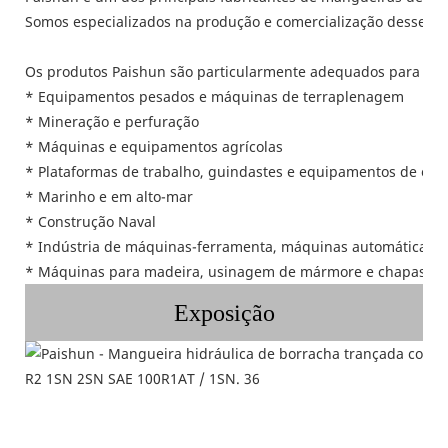
Somos especializados na produção e comercialização desses p
Os produtos Paishun são particularmente adequados para as s
* Equipamentos pesados ​​e máquinas de terraplenagem
* Mineração e perfuração
* Máquinas e equipamentos agrícolas
* Plataformas de trabalho, guindastes e equipamentos de ele
* Marinho e em alto-mar
* Construção Naval
* Indústria de máquinas-ferramenta, máquinas automáticas e i
* Máquinas para madeira, usinagem de mármore e chapas me
Exposição