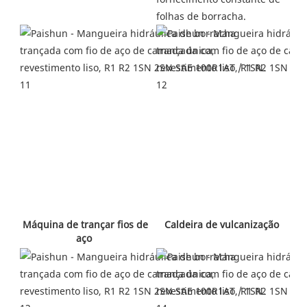
folhas de borracha.
 Caldeira de vulcanização 
 Máquina de trançar fios de 
aço 