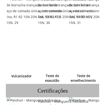
 Teste de 
 Teste de 
 Vulcanizador 
exaustão 
envelhecimento 
Certificações