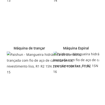
 Máquina Espiral 
 Máquina de trançar 