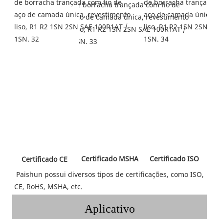
 Certificado MSHA 
 Certificado ISO 
 Certificado CE 
Paishun possui diversos tipos de certificações, como ISO, 
CE, RoHS, MSHA, etc.
Aplicativo