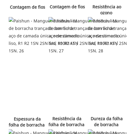
 Contagem de fios 
 Resistência ao 
 Contagem de fios 
ozono 
 Resistência da 
 Dureza da folha 
 Espessura da 
folha de borracha 
de borracha 
folha de borracha 