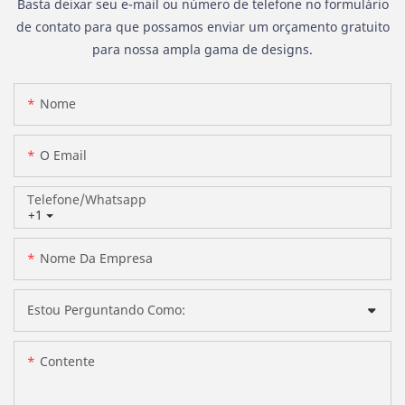
Basta deixar seu e-mail ou número de telefone no formulário
de contato para que possamos enviar um orçamento gratuito
para nossa ampla gama de designs.
Nome
O Email
Telefone/whatsapp
+1
Nome Da Empresa
Estou Perguntando Como:
Contente