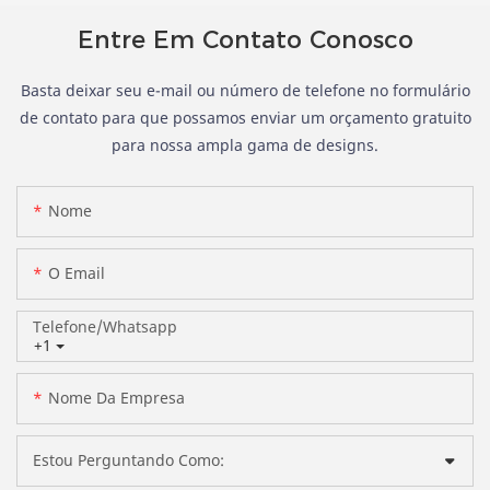
Entre Em Contato Conosco
Basta deixar seu e-mail ou número de telefone no formulário
de contato para que possamos enviar um orçamento gratuito
para nossa ampla gama de designs.
Nome
O Email
Telefone/whatsapp
+1
Nome Da Empresa
Estou Perguntando Como: