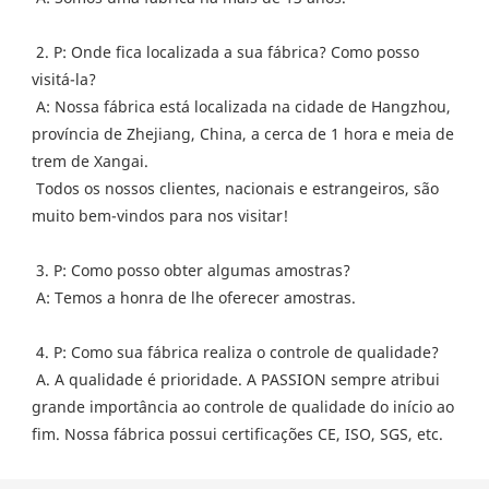
 2. P: Onde fica localizada a sua fábrica? Como posso 
visitá-la?
 A: Nossa fábrica está localizada na cidade de Hangzhou, 
província de Zhejiang, China, a cerca de 1 hora e meia de 
trem de Xangai.
 Todos os nossos clientes, nacionais e estrangeiros, são 
muito bem-vindos para nos visitar!
 3. P: Como posso obter algumas amostras?
 A: Temos a honra de lhe oferecer amostras.
 4. P: Como sua fábrica realiza o controle de qualidade?
 A. A qualidade é prioridade. A PASSION sempre atribui 
grande importância ao controle de qualidade do início ao 
fim. Nossa fábrica possui certificações CE, ISO, SGS, etc.