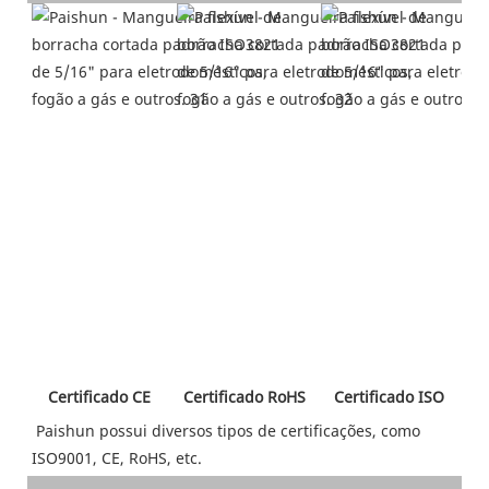
 Certificado CE 
 Certificado RoHS 
 Certificado ISO 
Paishun possui diversos tipos de certificações, como 
ISO9001, CE, RoHS, etc.