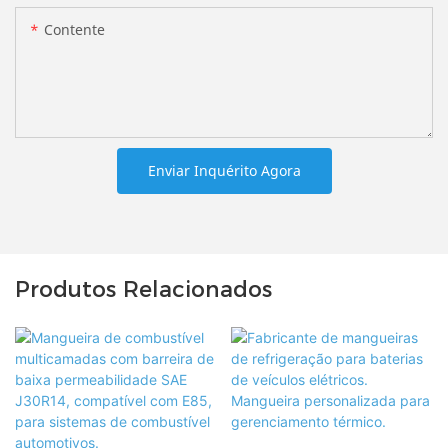
Contente
Enviar Inquérito Agora
Produtos Relacionados