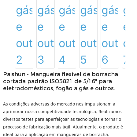
Paishun - Mangueira flexível de borracha
cortada padrão ISO3821 de 5/16" para
eletrodomésticos, fogão a gás e outros.
As condições adversas do mercado nos impulsionam a
aprimorar nossa competitividade tecnológica. Realizamos
diversos testes para aperfeiçoar as tecnologias e tornar o
processo de fabricação mais ágil. Atualmente, o produto é
ideal para a aplicação em mangueiras de borracha.