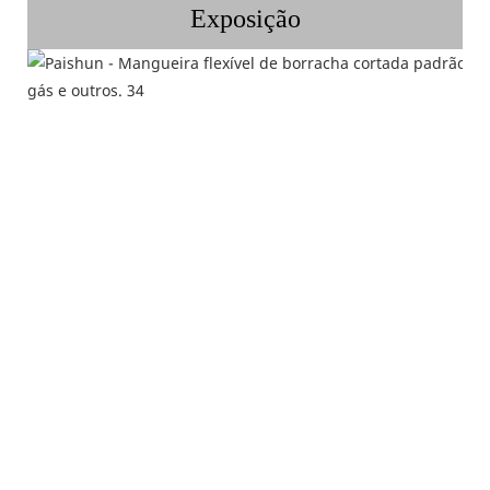
Exposição