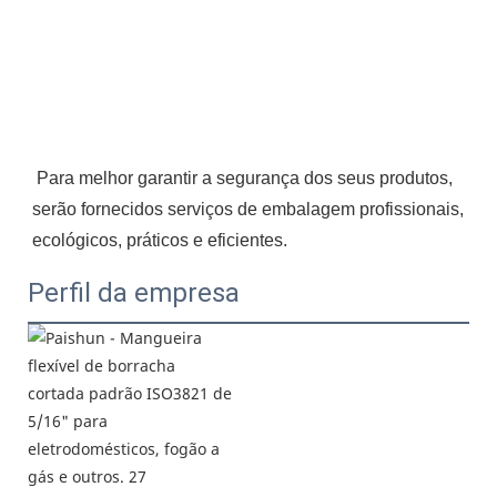
Para melhor garantir a segurança dos seus produtos, 
serão fornecidos serviços de embalagem profissionais, 
ecológicos, práticos e eficientes.
Perfil da empresa