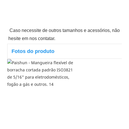
Caso necessite de outros tamanhos e acessórios, não 
hesite em nos contatar.
Fotos do produto