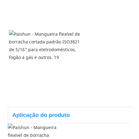
Aplicação do produto