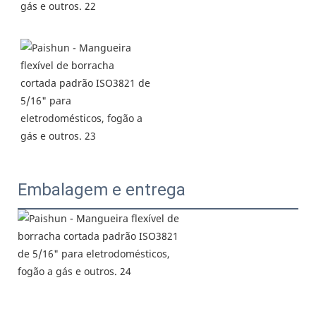
Embalagem e entrega