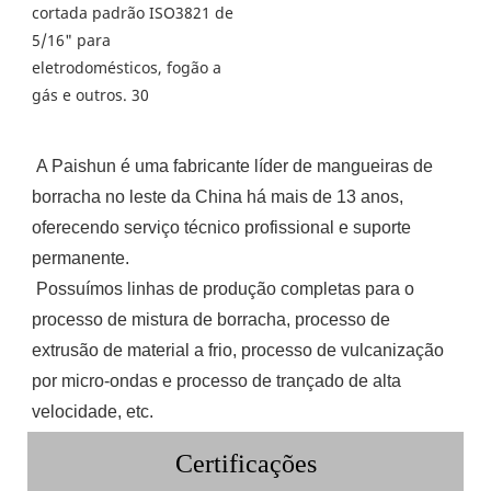
A Paishun é uma fabricante líder de mangueiras de 
borracha no leste da China há mais de 13 anos, 
oferecendo serviço técnico profissional e suporte 
permanente.
Possuímos linhas de produção completas para o 
processo de mistura de borracha, processo de 
extrusão de material a frio, processo de vulcanização 
por micro-ondas e processo de trançado de alta 
velocidade, etc.
Certificações