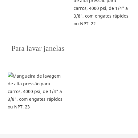
Para lavar janelas