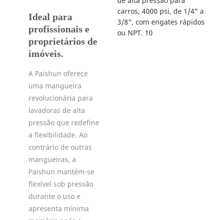
Ideal para
profissionais e
proprietários de
imóveis.
A Paishun oferece
uma mangueira
revolucionária para
lavadoras de alta
pressão que redefine
a flexibilidade. Ao
contrário de outras
mangueiras, a
Paishun mantém-se
flexível sob pressão
durante o uso e
apresenta mínima