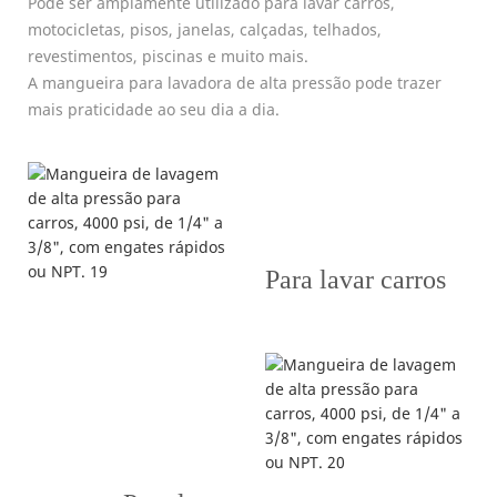
Pode ser amplamente utilizado para lavar carros,
motocicletas, pisos, janelas, calçadas, telhados,
revestimentos, piscinas e muito mais.
A mangueira para lavadora de alta pressão pode trazer
mais praticidade ao seu dia a dia.
Para lavar carros
t, um simples console