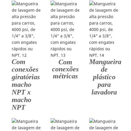
Com
Mangueira
Com
conexões
conexões
de
métricas
giratórias
plástico
macho
para
NPT x
lavadora
macho
NPT