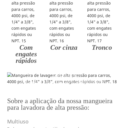
Com
Cor cinza
Tronco
engates
rápidos
Aplicativo
---Mangueira para Lavadora de Alta Pressão---
Sobre a aplicação da nossa mangueira
para lavadora de alta pressão:
Multiuso