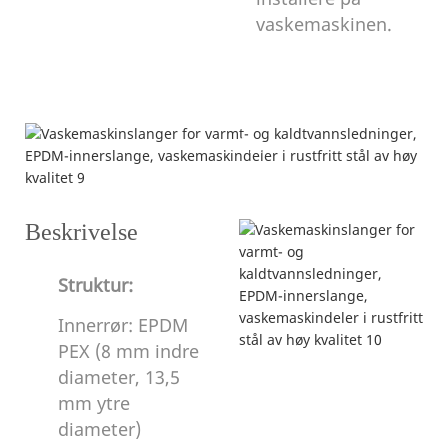
vaskemaskinen.
Produktbeskrivelse
Beskrivelse
Struktur:
Innerrør: EPDM
PEX (8 mm indre
diameter, 13,5
mm ytre
diameter)