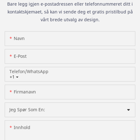
Bare legg igjen e-postadressen eller telefonnummeret ditt i
kontaktskjemaet, så kan vi sende deg et gratis pristilbud på
vårt brede utvalg av design.
Navn
E-Post
Telefon/whatsApp
+1
Firmanavn
Jeg Spør Som En:
Innhold