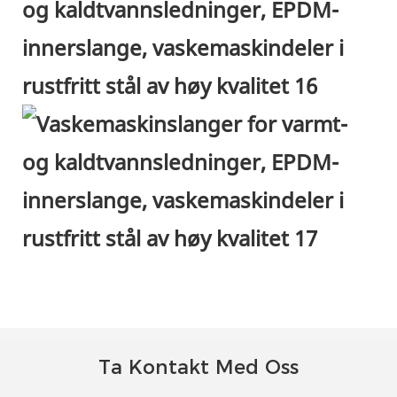
Ta Kontakt Med Oss