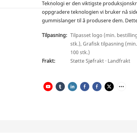
Teknologi er den viktigste produksjonskra
oppgradere teknologien vi bruker nå sid
gummislanger til å produsere dem. Dett
Tilpasning:
Tilpasset logo (min. bestillin
stk.), Grafisk tilpasning (min
100 stk.)
Frakt:
Støtte Sjøfrakt · Landfrakt