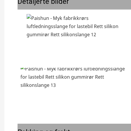
Detaljerte bilder