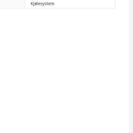
Kjølesystem