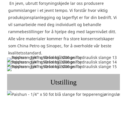
En jevn, ubrutt forsyningskjede lar oss produsere 
gummislanger i et jevnt tempo. Vi forstår hvor viktig 
produksjonsplanlegging og lagerflyt er for din bedrift. Vi 
vil samarbeide med deg individuelt og behandle 
rammebestillinger for å hjelpe deg med lagernivået ditt. 
Alle våre materialer kommer fra store konsernselskaper 
som China Petro og Sinopec, for å overholde vår beste 
kvalitetsstandard.
Utstilling