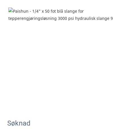
Søknad