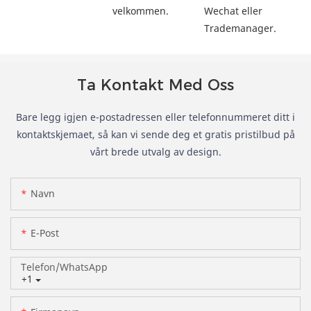
velkommen.
Wechat eller 
Trademanager.
Ta Kontakt Med Oss
Bare legg igjen e-postadressen eller telefonnummeret ditt i
kontaktskjemaet, så kan vi sende deg et gratis pristilbud på
vårt brede utvalg av design.
Navn
E-Post
Telefon/whatsApp
+1