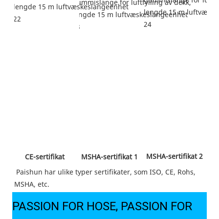
 MSHA-sertifikat 2 
 CE-sertifikat 
 MSHA-sertifikat 1 
Paishun har ulike typer sertifikater, som ISO, CE, Rohs, 
MSHA, etc.
PASSION FOR HOSE, PASSION FOR