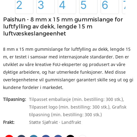
Paishun - 8 mm x 15 mm gummislange for
luftfylling av dekk, lengde 15 m
luftvæskeslangeenhet
8 mm x 15 mm gummislange for luftfylling av dekk, lengde 15
m, er testet i samsvar med internasjonale standarder. Den er
utviklet av våre kreative FoU-eksperter og produsert av våre
dyktige arbeidere, og har utmerkede funksjoner. Med disse
overlegenhetene vil gummislanger garantert skille seg ut og gi
kundene fordeler i markedet.
Tilpasning:
Tilpasset emballasje (min. bestilling: 300 stk.),
Tilpasset logo (min. bestilling: 300 stk.), Grafisk
tilpasning (min. bestilling: 300 stk.)
Frakt:
Støtte Sjøfrakt · Landfrakt