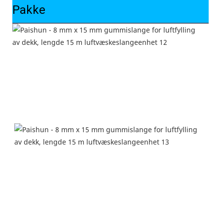
Pakke