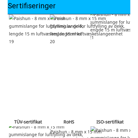
Sertifiseringer
 RoHS 
 ISO-sertifikat 
 TÜV-sertifikat 