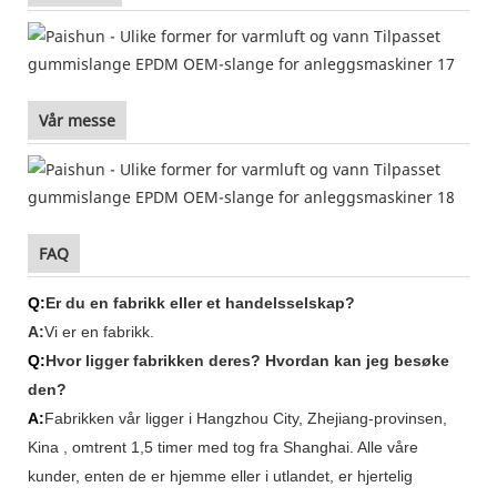
Vår messe
FAQ
Q:
Er du en fabrikk eller et handelsselskap?
A:
Vi er en
fabrikk.
Q:
Hvor ligger fabrikken deres? Hvordan kan jeg besøke
den?
A:
Fabrikken vår ligger i
Hangzhou City, Zhejiang-provinsen,
Kina
, omtrent 1,5 timer med tog fra Shanghai. Alle våre
kunder, enten de er hjemme eller i utlandet, er hjertelig