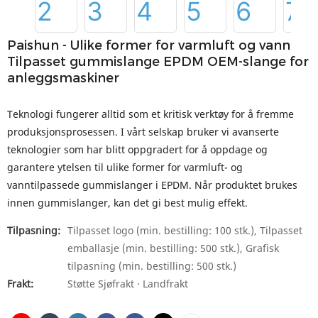
Paishun - Ulike former for varmluft og vann
Tilpasset gummislange EPDM OEM-slange for
anleggsmaskiner
Teknologi fungerer alltid som et kritisk verktøy for å fremme
produksjonsprosessen. I vårt selskap bruker vi avanserte
teknologier som har blitt oppgradert for å oppdage og
garantere ytelsen til ulike former for varmluft- og
vanntilpassede gummislanger i EPDM. Når produktet brukes
innen gummislanger, kan det gi best mulig effekt.
Tilpasning:
Tilpasset logo (min. bestilling: 100 stk.), Tilpasset
emballasje (min. bestilling: 500 stk.), Grafisk
tilpasning (min. bestilling: 500 stk.)
Frakt:
Støtte Sjøfrakt · Landfrakt