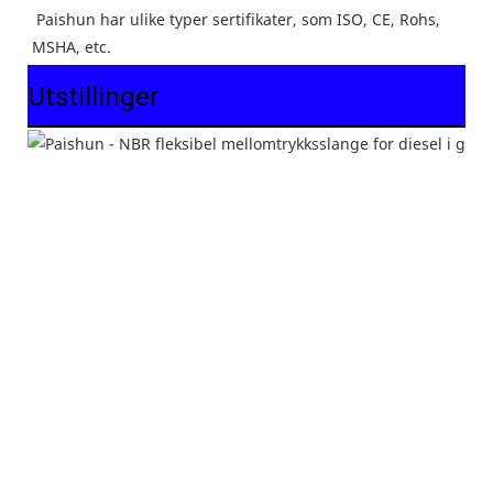
Paishun har ulike typer sertifikater, som ISO, CE, Rohs, 
MSHA, etc.
Utstillinger