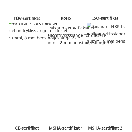
 RoHS 
 ISO-sertifikat 
 TÜV-sertifikat 
 MSHA-sertifikat 2 
 CE-sertifikat 
 MSHA-sertifikat 1 