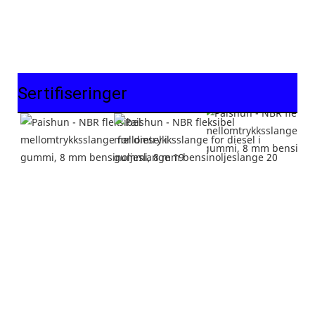
Sertifiseringer