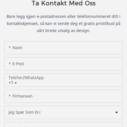
Ta Kontakt Med Oss
Bare legg igjen e-postadressen eller telefonnummeret ditt i
kontaktskjemaet, så kan vi sende deg et gratis pristilbud på
vårt brede utvalg av design.
Navn
E-Post
Telefon/whatsApp
+1
Firmanavn
Jeg Spør Som En: