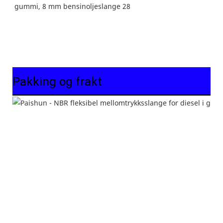
Pakking og frakt