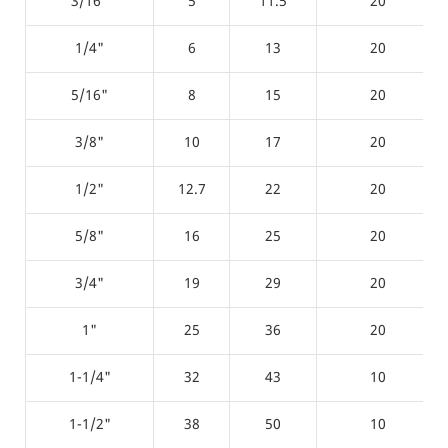
3/16"
5
11.5
20
1/4"
6
13
20
5/16"
8
15
20
3/8"
10
17
20
1/2"
12.7
22
20
5/8"
16
25
20
3/4"
19
29
20
1"
25
36
20
1-1/4"
32
43
10
1-1/2"
38
50
10