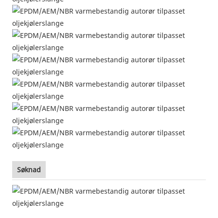
Søknad