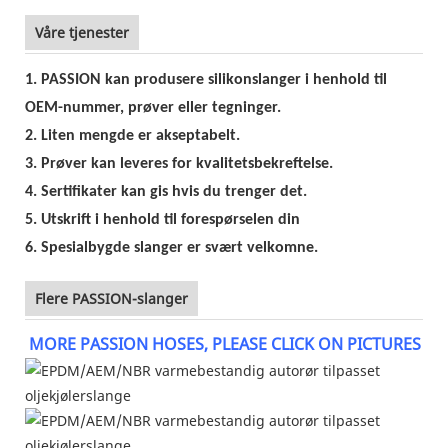
Våre tjenester
1. PASSION kan produsere silikonslanger i henhold til
OEM-nummer, prøver eller tegninger.
2. Liten mengde er akseptabelt.
3. Prøver kan leveres for kvalitetsbekreftelse.
4. Sertifikater kan gis hvis du trenger det.
5. Utskrift i henhold til forespørselen din
6. Spesialbygde slanger er svært velkomne.
Flere PASSION-slanger
MORE PASSION HOSES, PLEASE CLICK ON PICTURES