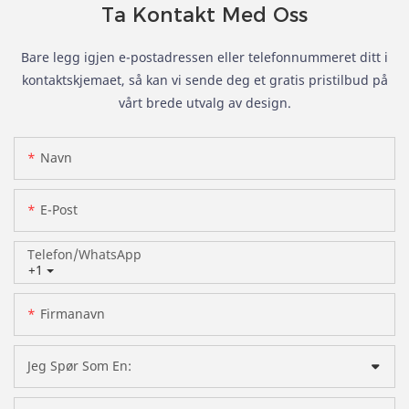
Ta Kontakt Med Oss
Bare legg igjen e-postadressen eller telefonnummeret ditt i
kontaktskjemaet, så kan vi sende deg et gratis pristilbud på
vårt brede utvalg av design.
Navn
E-Post
Telefon/whatsApp
+1
Firmanavn
Jeg Spør Som En: