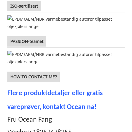
ISO-sertifisert
PASSION-teamet
HOW TO CONTACT ME?
Flere produktdetaljer eller gratis
vareprøver, kontakt Ocean nå!
Fru Ocean Fang