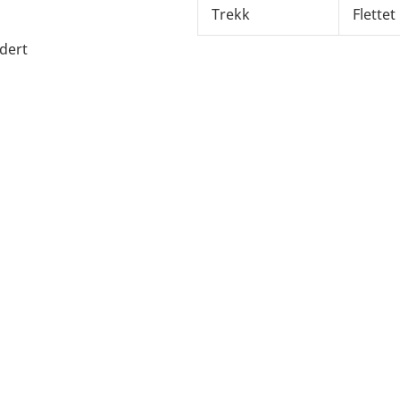
Trekk
Flettet