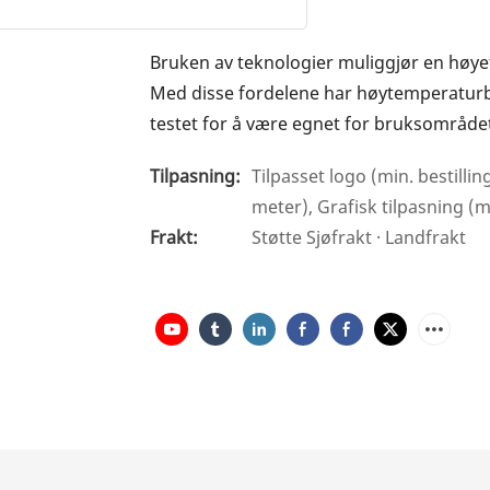
Bruken av teknologier muliggjør en høy
Med disse fordelene har høytemperatur
testet for å være egnet for bruksområde
Tilpasning:
Tilpasset logo (min. bestillin
meter), Grafisk tilpasning (m
Frakt:
Støtte Sjøfrakt · Landfrakt