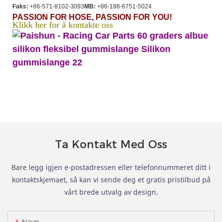
Faks:
+86-571-8102-3093
MB:
+86-188-6751-5024
PASSION FOR HOSE, PASSION FOR YOU!
Klikk her for å kontakte oss
Ta Kontakt Med Oss
Bare legg igjen e-postadressen eller telefonnummeret ditt i
kontaktskjemaet, så kan vi sende deg et gratis pristilbud på
vårt brede utvalg av design.
Navn