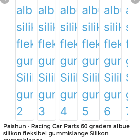
Paishun - Racing Car Parts 60 graders albue
silikon fleksibel gummislange Silikon