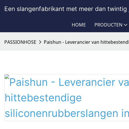
Een slangenfabrikant met meer dan twintig j
HOME
PRODUCTEN
PASSIONHOSE
Paishun - Leverancier van hittebestend