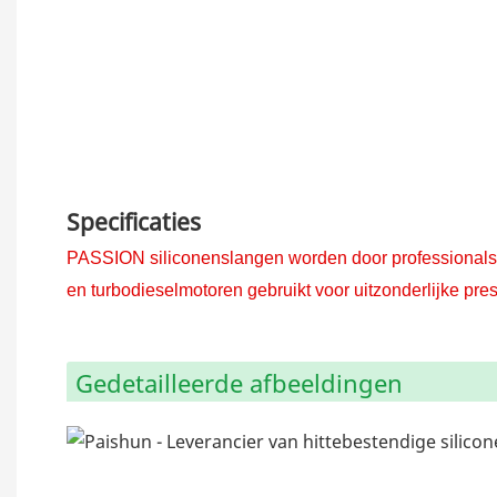
Specificaties
PASSION siliconenslangen worden door professionals i
en turbodieselmotoren gebruikt voor uitzonderlijke p
Gedetailleerde afbeeldingen