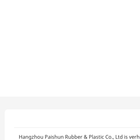
Hangzhou Paishun Rubber & Plastic Co., Ltd is ve