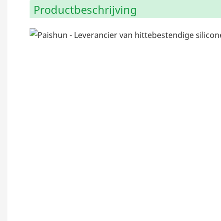
Productbeschrijving