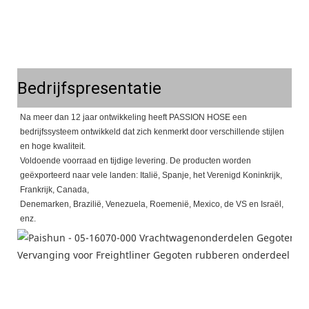
Bedrijfspresentatie
Na meer dan 12 jaar ontwikkeling heeft PASSION HOSE een
bedrijfssysteem ontwikkeld dat zich kenmerkt door verschillende stijlen
en hoge kwaliteit.
Voldoende voorraad en tijdige levering. De producten worden
geëxporteerd naar vele landen: Italië, Spanje, het Verenigd Koninkrijk,
Frankrijk, Canada,
Denemarken, Brazilië, Venezuela, Roemenië, Mexico, de VS en Israël,
enz.