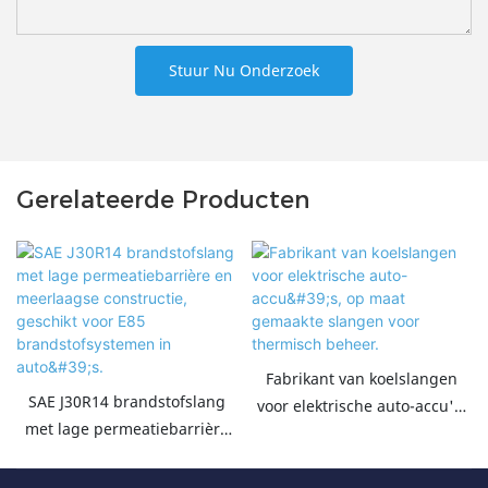
Stuur Nu Onderzoek
Gerelateerde Producten
Fabrikant van koelslangen
SAE J30R14 brandstofslang
voor elektrische auto-accu's,
met lage permeatiebarrière
op maat gemaakte slangen
en meerlaagse constructie,
voor thermisch beheer.
geschikt voor E85