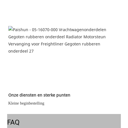
Onze diensten en sterke punten
Kleine beginbestelling
FAQ