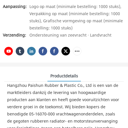
Aanpassing:
Logo op maat (minimale bestelling: 1000 stuks),
Verpakking op maat (minimale bestelling: 1000
stuks), Grafische vormgeving op maat (minimale
bestelling: 1000 stuks)
Verzending:
Ondersteuning van zeevracht · Landvracht
Productdetails
Hangzhou Paishun Rubber & Plastic Co., Ltd is een van de
marktleiders dankzij de levering van hoogwaardige
producten aan klanten en heeft goede vooruitzichten voor
verdere groei in de toekomst. Wij bieden kopers de
benodigde 05-16070-000 vrachtwagenonderdelen, zoals
de gegoten rubberen radiator- en motorsteunvervanging