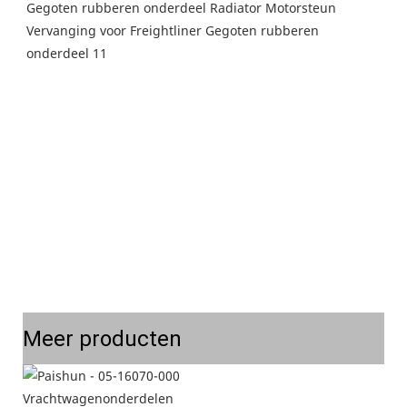
Meer producten