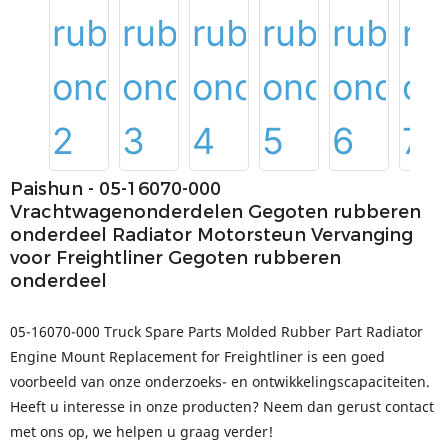
Paishun - 05-16070-000
Vrachtwagenonderdelen Gegoten rubberen
onderdeel Radiator Motorsteun Vervanging
voor Freightliner Gegoten rubberen
onderdeel
05-16070-000 Truck Spare Parts Molded Rubber Part Radiator
Engine Mount Replacement for Freightliner is een goed
voorbeeld van onze onderzoeks- en ontwikkelingscapaciteiten.
Heeft u interesse in onze producten? Neem dan gerust contact
met ons op, we helpen u graag verder!