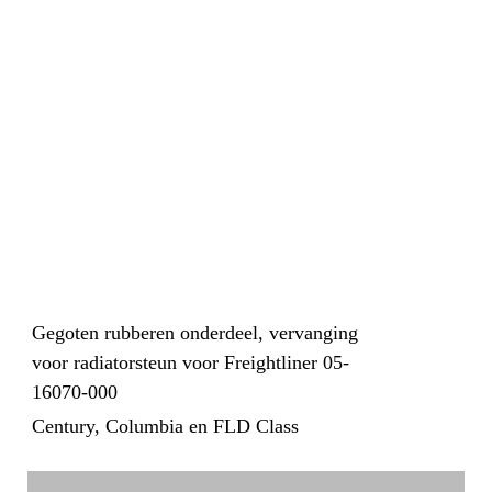
Gegoten rubberen onderdeel, vervanging
voor radiatorsteun voor Freightliner 05-
16070-000
Century, Columbia en FLD Class