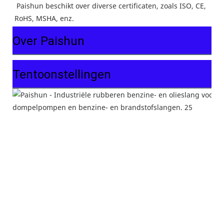
Paishun beschikt over diverse certificaten, zoals ISO, CE, 
RoHS, MSHA, enz.
Over Paishun
Tentoonstellingen