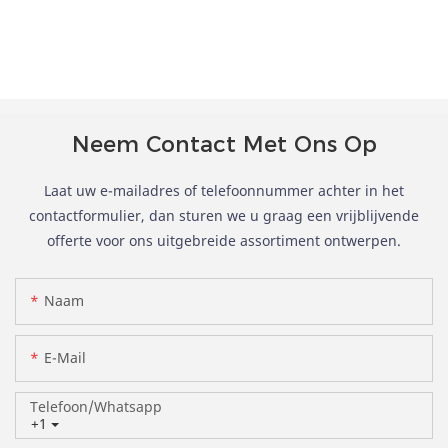
Neem Contact Met Ons Op
Laat uw e-mailadres of telefoonnummer achter in het
contactformulier, dan sturen we u graag een vrijblijvende
offerte voor ons uitgebreide assortiment ontwerpen.
Naam
E-Mail
Telefoon/whatsapp
+1