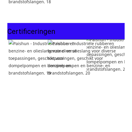
Certificeringen