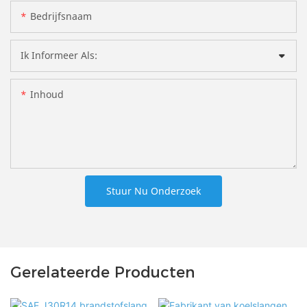
Bedrijfsnaam
Ik Informeer Als:
Inhoud
Stuur Nu Onderzoek
Gerelateerde Producten