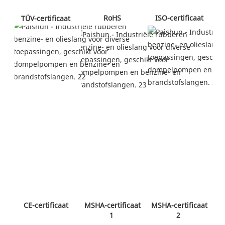
 RoHS 
 ISO-certificaat 
 TÜV-certificaat 
 MSHA-certificaat 
 CE-certificaat 
 MSHA-certificaat 
2 
1 