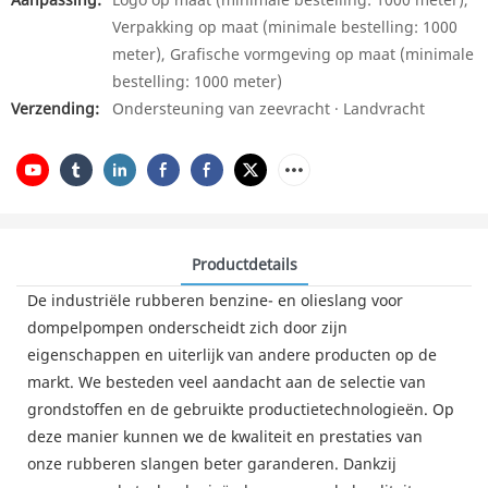
Verpakking op maat (minimale bestelling: 1000
meter), Grafische vormgeving op maat (minimale
bestelling: 1000 meter)
Verzending:
Ondersteuning van zeevracht · Landvracht
Productdetails
De industriële rubberen benzine- en olieslang voor
dompelpompen onderscheidt zich door zijn
eigenschappen en uiterlijk van andere producten op de
markt. We besteden veel aandacht aan de selectie van
grondstoffen en de gebruikte productietechnologieën. Op
deze manier kunnen we de kwaliteit en prestaties van
onze rubberen slangen beter garanderen. Dankzij