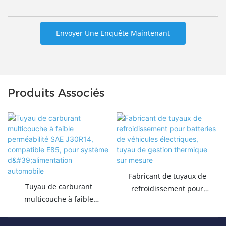
Envoyer Une Enquête Maintenant
Produits Associés
Fabricant de tuyaux de
Tuyau de carburant
refroidissement pour
multicouche à faible
batteries de véhicules
perméabilité SAE J30R14,
électriques, tuyau de gestion
compatible E85, pour système