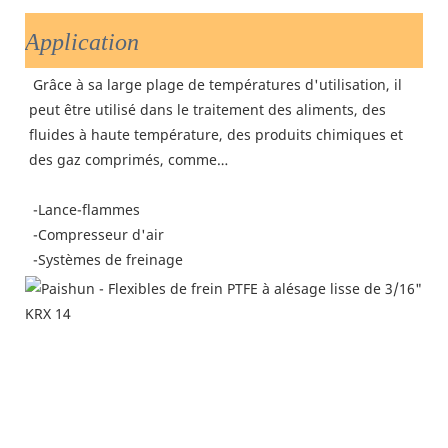
Application
 Grâce à sa large plage de températures d'utilisation, il 
peut être utilisé dans le traitement des aliments, des 
fluides à haute température, des produits chimiques et 
des gaz comprimés, comme…
 -Lance-flammes
 -Compresseur d'air
 -Systèmes de freinage 