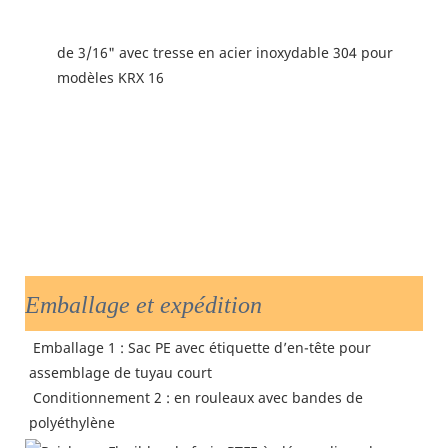
Emballage et expédition
 Emballage 1 : Sac PE avec étiquette d’en-tête pour 
assemblage de tuyau court
 Conditionnement 2 : en rouleaux avec 
bandes de 
polyéthylène