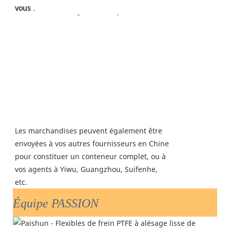
vous
 .
Les marchandises peuvent également être
envoyées à vos autres fournisseurs en Chine
pour constituer un conteneur complet, ou à
vos agents à Yiwu, Guangzhou, Suifenhe,
etc.
Équipe PASSION