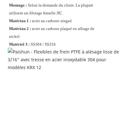
Montage :
Selon la demande du client. La plupart
utilisent un filetage femelle JIC.
Matériau 1 :
acier au carbone zingué
Matériau 2 :
acier au carbone
plaqué en alliage de
nickel
Matériel 3 :
SS304 / SS316