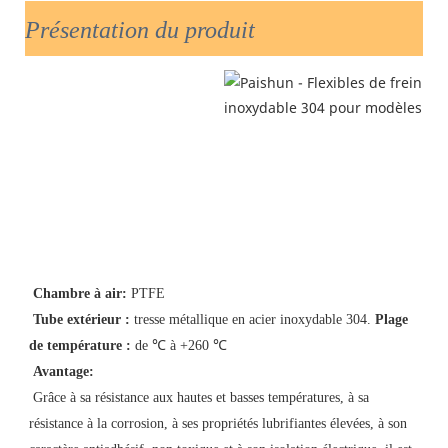
Présentation du produit
Chambre à air:
 PTFE
Tube extérieur :
 tresse métallique en acier inoxydable 304. 
Plage 
de température :
de ℃ à +260 
℃
Avantage:
Grâce à sa résistance aux hautes et basses températures, à sa 
résistance à la corrosion, à ses propriétés lubrifiantes élevées, à son 