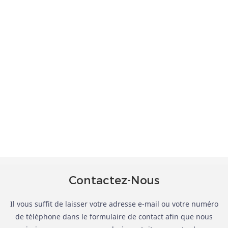
Contactez-Nous
Il vous suffit de laisser votre adresse e-mail ou votre numéro
de téléphone dans le formulaire de contact afin que nous