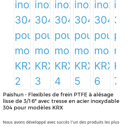
Paishun - Flexibles de frein PTFE à alésage
lisse de 3/16" avec tresse en acier inoxydable
304 pour modèles KRX
Nous avons développé avec succès l'un des produits les plus