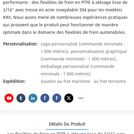
performants : des flexibles de frein en PTFE à alésage lisse de
3/16" avec tresse en acier inoxydable 304 pour les modèles
KRX. Nous avons mené de nombreuses expériences pratiques
qui prouvent que le produit peut fonctionner de manière
optimale dans le domaine des flexibles de frein automobiles.
Personnalisation:
Logo personnalisé (commande minimale :
1 000 mètres), personnalisation graphique
(commande minimale : 1 000 mètres),
emballage personnalisé (commande
minimale : 1 000 mètres)
Expédition:
Soutien au fret maritime · au fret terrestre
Détails Du Produit
Les flexibles de frein en PTFE à alésage lisse de 3/16" avec