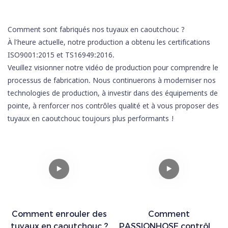
Comment sont fabriqués nos tuyaux en caoutchouc ?
À l'heure actuelle, notre production a obtenu les certifications
ISO9001:2015 et TS16949:2016.
Veuillez visionner notre vidéo de production pour comprendre le
processus de fabrication. Nous continuerons à moderniser nos
technologies de production, à investir dans des équipements de
pointe, à renforcer nos contrôles qualité et à vous proposer des
tuyaux en caoutchouc toujours plus performants !
Comment enrouler des
Comment
tuyaux en caoutchouc ?
PASSIONHOSE contrôle-