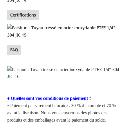
Certifications
FAQ
♦ Quelles sont vos conditions de paiement ?
• Paiement par virement bancaire : 30 % d’acompte et 70 %
avant la livraison. Nous vous enverrons des photos des
produits et des emballages avant le paiement du solde.