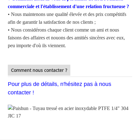
commerciale et l'établissement d'une relation fructueuse ?
• Nous maintenons une qualité élevée et des prix compétitifs
afin de garantir la satisfaction de nos clients ;
• Nous considérons chaque client comme un ami et nous
faisons des affaires et nouons des amitiés sincères avec eux,
peu importe d'où ils viennent.
Comment nous contacter ?
Pour plus de détails, n'hésitez pas à nous
contacter !