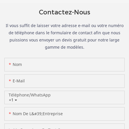
Contactez-Nous
Il vous suffit de laisser votre adresse e-mail ou votre numéro
de téléphone dans le formulaire de contact afin que nous
puissions vous envoyer un devis gratuit pour notre large
gamme de modèles.
Nom
E-Mail
Téléphone/WhatsApp
+1
Nom De L&#39;entreprise