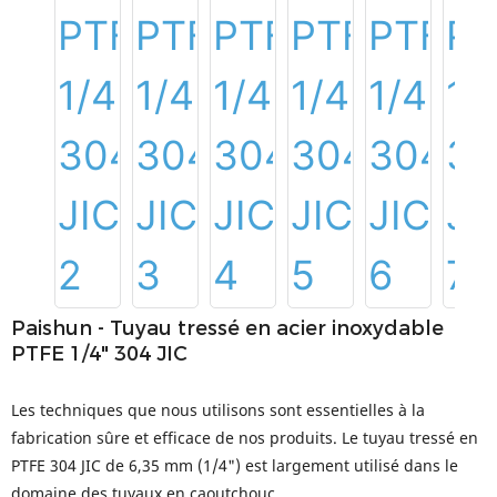
Paishun - Tuyau tressé en acier inoxydable
PTFE 1/4" 304 JIC
Les techniques que nous utilisons sont essentielles à la
fabrication sûre et efficace de nos produits. Le tuyau tressé en
PTFE 304 JIC de 6,35 mm (1/4") est largement utilisé dans le
domaine des tuyaux en caoutchouc.