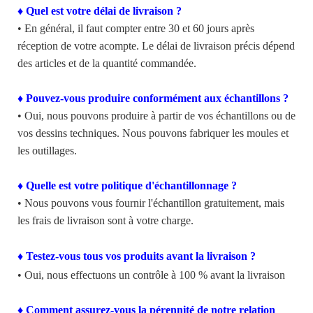
♦ Quel est votre délai de livraison ?
• En général, il faut compter entre 30 et 60 jours après
réception de votre acompte. Le délai de livraison précis dépend
des articles et de la quantité commandée.
♦ Pouvez-vous produire conformément aux échantillons ?
• Oui, nous pouvons produire à partir de vos échantillons ou de
vos dessins techniques. Nous pouvons fabriquer les moules et
les outillages.
♦ Quelle est votre politique d'échantillonnage ?
• Nous pouvons vous fournir l'échantillon gratuitement, mais
les frais de livraison sont à votre charge.
♦ Testez-vous tous vos produits avant la livraison ?
• Oui, nous effectuons un contrôle à 100 % avant la livraison
♦ Comment assurez-vous la pérennité de notre relation