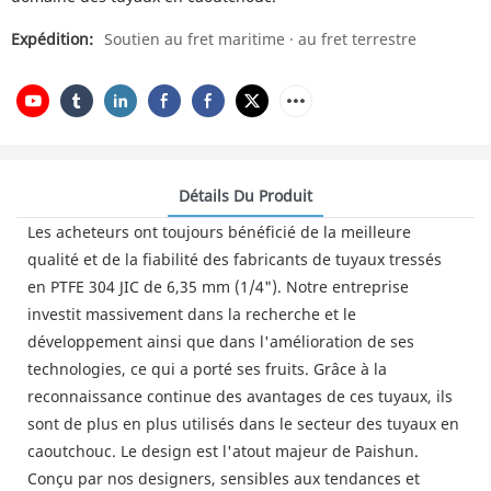
Expédition:
Soutien au fret maritime · au fret terrestre
Détails Du Produit
Les acheteurs ont toujours bénéficié de la meilleure
qualité et de la fiabilité des fabricants de tuyaux tressés
en PTFE 304 JIC de 6,35 mm (1/4"). Notre entreprise
investit massivement dans la recherche et le
développement ainsi que dans l'amélioration de ses
technologies, ce qui a porté ses fruits. Grâce à la
reconnaissance continue des avantages de ces tuyaux, ils
sont de plus en plus utilisés dans le secteur des tuyaux en
caoutchouc. Le design est l'atout majeur de Paishun.
Conçu par nos designers, sensibles aux tendances et