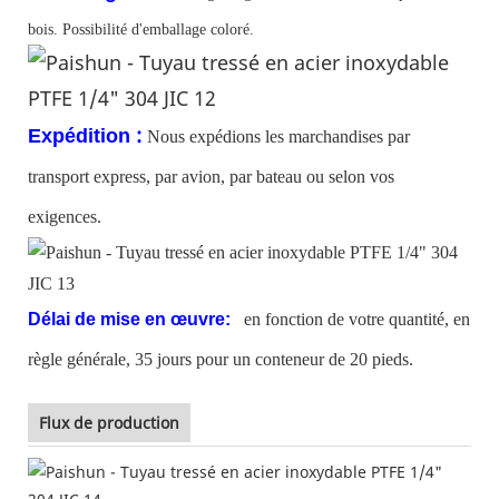
bois. Possibilité d'emballage coloré.
:
Expédition
Nous expédions les marchandises par
transport express, par avion, par bateau ou selon vos
exigences.
Délai de mise en œuvre:
en fonction de votre quantité, en
règle générale, 35 jours pour un conteneur de 20 pieds.
Flux de production