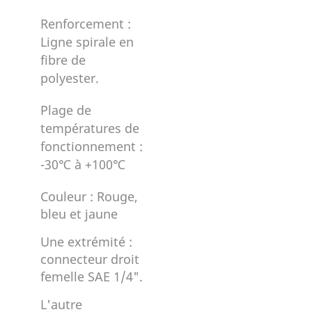
Renforcement :
Ligne spirale en
fibre de
polyester.
Plage de
températures de
fonctionnement :
-30℃ à +100℃
Couleur : Rouge,
bleu et jaune
Une extrémité :
connecteur droit
femelle SAE 1/4".
L'autre