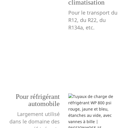
climatisation
Pour le transport du
R12, du R22, du
R134a, etc.
Pour réfrigérant
automobile
Largement utilisé
dans le domaine des