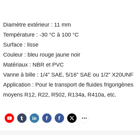
Diamètre extérieur : 11 mm
Température : -30 °C à 100 °C
Surface : lisse
Couleur : bleu rouge jaune noir
Matériaux : NBR et PVC
Vanne à bille : 1/4” SAE, 5/16” SAE ou 1/2” X20UNF
Application : Pour le transport de fluides frigorigènes
moyens R12, R22, R502, R134a, R410a, etc.