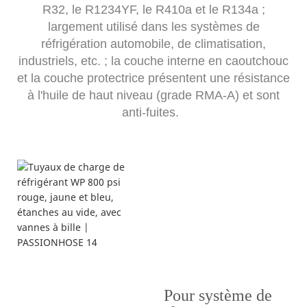
R32, le R1234YF, le R410a et le R134a ;
largement utilisé dans les systèmes de
réfrigération automobile, de climatisation,
industriels, etc. ; la couche interne en caoutchouc
et la couche protectrice présentent une résistance
à l'huile de haut niveau (grade RMA-A) et sont
anti-fuites.
Pour système de