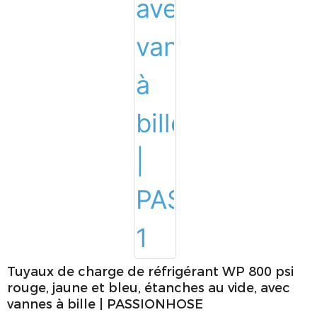
Tuyaux de charge de réfrigérant WP 800 psi
rouge, jaune et bleu, étanches au vide, avec
vannes à bille | PASSIONHOSE