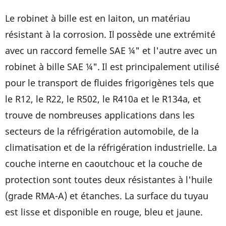
Le robinet à bille est en laiton, un matériau
résistant à la corrosion. Il
possède une extrémité
avec un raccord femelle SAE ¼" et l'autre avec un
robinet à bille SAE ¼".
Il est principalement utilisé
pour le transport de fluides frigorigènes tels que
le R12, le R22, le R502, le R410a et le R134a, et
trouve de nombreuses applications dans les
secteurs de la réfrigération automobile, de la
climatisation et de la réfrigération industrielle.
La
couche interne en caoutchouc et la couche de
protection sont toutes deux résistantes à l'huile
(grade RMA-A) et étanches. La surface du tuyau
est lisse et disponible en rouge, bleu et jaune.