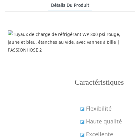
Détails Du Produit
Caractéristiques du produit
Caractéristiques
Flexibilité
◪
Haute qualité
◪
Excellente
◪