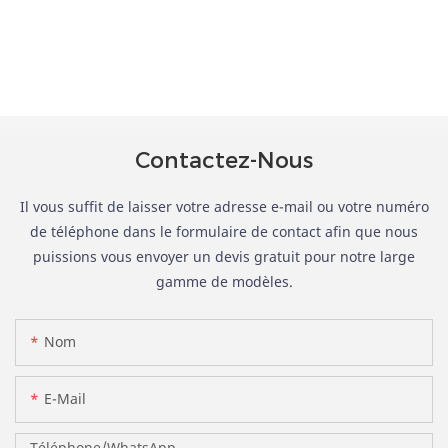
Contactez-Nous
Il vous suffit de laisser votre adresse e-mail ou votre numéro
de téléphone dans le formulaire de contact afin que nous
puissions vous envoyer un devis gratuit pour notre large
gamme de modèles.
Nom
E-Mail
Téléphone/WhatsApp