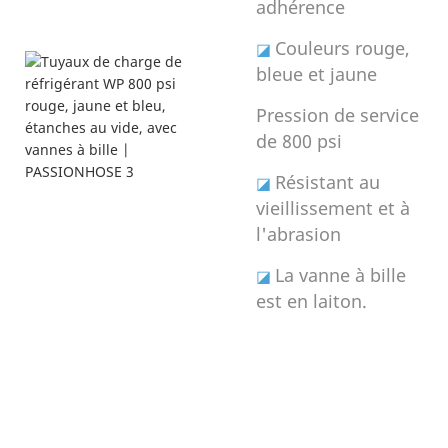
adhérence
Couleurs rouge,
◪
bleue et jaune
Pression de service
de 800 psi
Résistant au
◪
vieillissement et à
l'abrasion
La vanne à bille
◪
est en laiton.