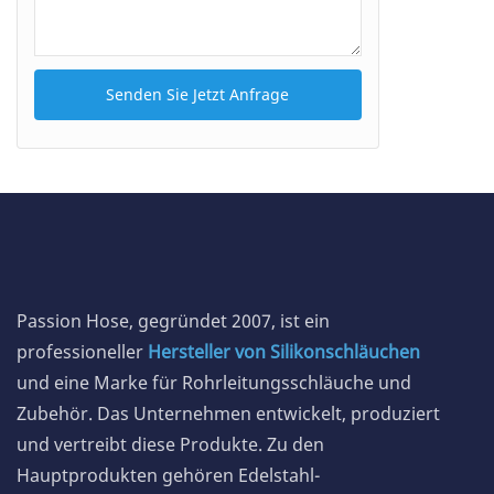
Senden Sie Jetzt Anfrage
Passion Hose, gegründet 2007, ist ein
professioneller
Hersteller von Silikonschläuchen
und eine Marke für Rohrleitungsschläuche und
Zubehör. Das Unternehmen entwickelt, produziert
und vertreibt diese Produkte. Zu den
Hauptprodukten gehören Edelstahl-