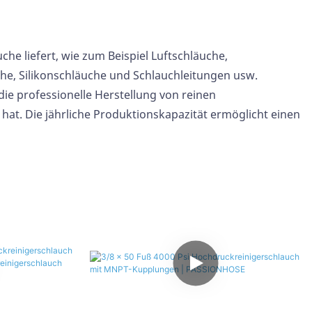
he liefert, wie zum Beispiel Luftschläuche,
che,
Silikonschläuche
und Schlauchleitungen usw.
ie professionelle Herstellung von reinen
t. Die jährliche Produktionskapazität ermöglicht einen