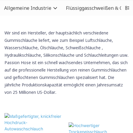
Allgemeine Industrie
Flüssiggasschweißen & Gas
Wir sind ein Hersteller, der hauptsächlich verschiedene
Gummischläuche liefert, wie zum Beispiel Luftschläuche,
Wasserschläuche, Ölschläuche,
Schweißschläuche
,
Hydraulikschläuche,
Silikonschläuche
und Schlauchleitungen usw.
Passion Hose ist ein schnell wachsendes Unternehmen, das sich
auf die professionelle Herstellung von reinen Gummischläuchen
und geflochtenen Gummischläuchen spezialisiert hat. Die
jährliche Produktionskapazität ermöglicht einen Jahresumsatz
von 25 Millionen US-Dollar.