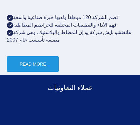
تضم الشركة 120 موظفاً ولديها خبرة صناعية واسعة
فهم الأداء والتطبيقات المختلفة للخراطيم المطاطية
هانغتشو بايش
شركة يو إن للمطاط والبلاستيك، وهي شركة
مصنعة تأسست عام 2007
READ MORE
عملاء التعاونيات