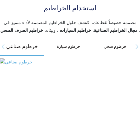
استخدام الخراطيم
مصممة خصيصاً لقطاعك. اكتشف حلول الخراطيم المصممة لأداء متميز في
.
مجال الخراطيم الصناعية.
خراطيم السيارات
، وبيئات
خراطيم الصرف الصحي
خرطوم صناعي
خرطوم صحي
خرطوم سيارة