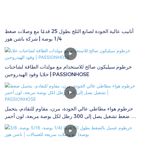
أنابيب عالية الجودة لصانع الثلج بطول 25 قدمًا مع وصلات ضغط
1/4 بوصة | شركة باشن هوز
خرطوم سيليكون صالح للاستخدام مع مولدات الطاقة لشاحنات
خلايا وقود الهيدروجين | PASSIONHOSE
خرطوم هواء مطاطي عالي الجودة، مرن، مقاوم للتقادم، يتحمل
ضغط تشغيل يصل إلى 300 رطل لكل بوصة مربعة، لون أحمر |
PASSIONHOSE