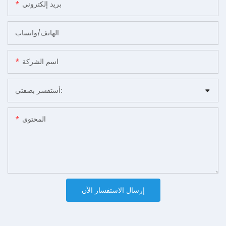
بريد إلكتروني
الهاتف/واتساب
اسم الشركة
أستفسر بصفتي:
المحتوى
إرسال الاستفسار الآن