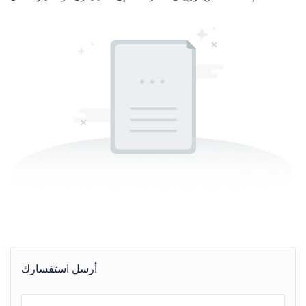
أرسل استفسارك