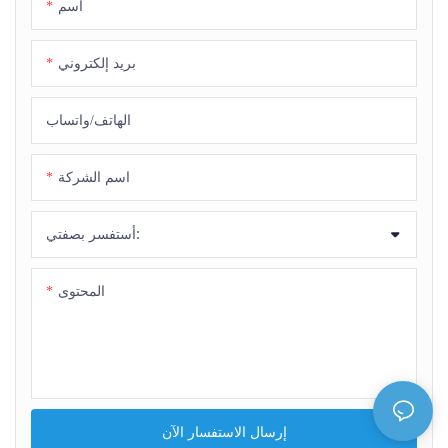
اسم
بريد إلكتروني
الهاتف/واتساب
اسم الشركة
أستفسر بصفتي:
المحتوى
إرسال الاستفسار الآن