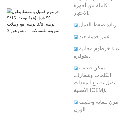
كاملة من أجهزة
الاختبار.
زيادة ضغط العمل
◪
عمر خدمة جيد
◪
عينة خرطوم مجانية
◪
متوفرة.
يمكن طباعة
◪
الكلمات وشعارك.
نقبل تصنيع المعدات
الأصلية (OEM).
مرن للغاية وخفيف
◪
الوزن