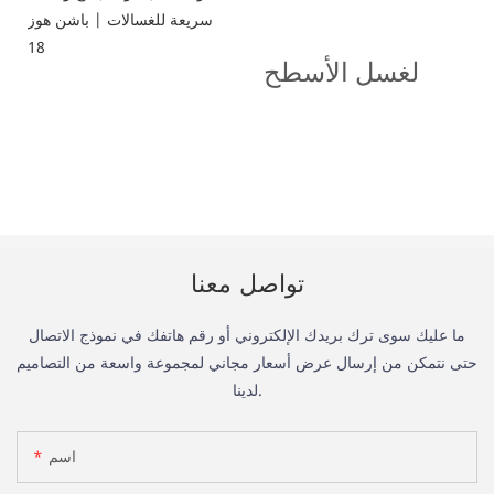
لغسل الأسطح
تواصل معنا
ما عليك سوى ترك بريدك الإلكتروني أو رقم هاتفك في نموذج الاتصال
حتى نتمكن من إرسال عرض أسعار مجاني لمجموعة واسعة من التصاميم
لدينا.
اسم