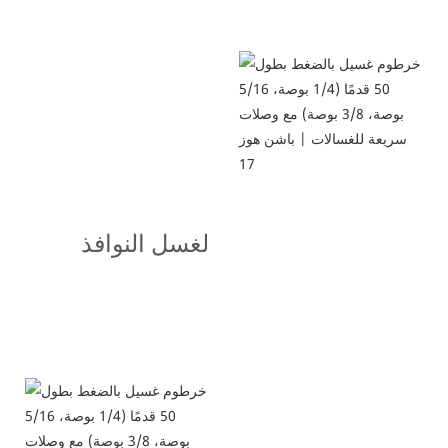
لغسل النوافذ