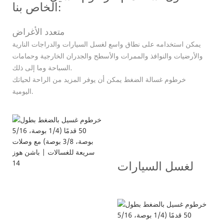
الخاص بنا:
متعدد الأغراض
يمكن استخدامه على نطاق واسع لغسل السيارات والدراجات النارية
والأرضيات والنوافذ والممرات والأسطح والجدران الخارجية وحمامات
السباحة وما إلى ذلك.
خرطوم غسالة الضغط يمكن أن يوفر المزيد من الراحة لحياتك
اليومية.
لغسل السيارات