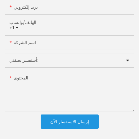
بريد إلكتروني
الهاتف/واتساب
+1
اسم الشركة
أستفسر بصفتي:
المحتوى
إرسال الاستفسار الآن