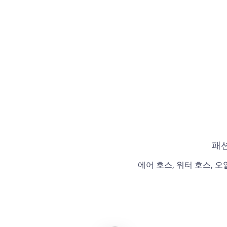
패션
에어 호스, 워터 호스, 