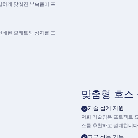
정밀하게 맞춰진 부속품이 포
 인쇄된 팔레트와 상자를 포
맞춤형 호스
기술 설계 지원
저희 기술팀은 프로젝트 요
스를 추천하고 설계합니다
고급 성능 기능