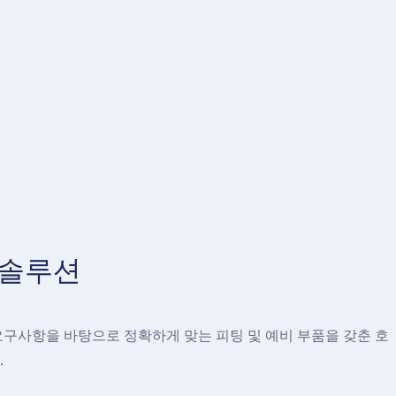
 솔루션
구사항을 바탕으로 정확하게 맞는 피팅 및 예비 부품을 갖춘 호
.