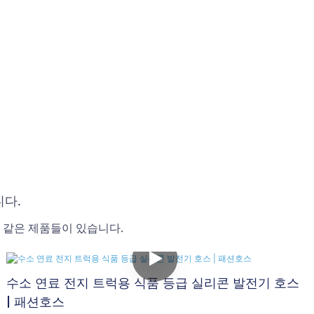
니다.
과 같은 제품들이 있습니다.
수소 연료 전지 트럭용 식품 등급 실리콘 발전기 호스
| 패션호스