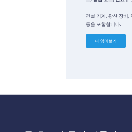
건설 기계, 광산 장비,
등을 포함합니다.
더 읽어보기