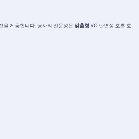
루션을 제공합니다. 당사의 전문성은
맞춤형
VO 난연성 호흡 호