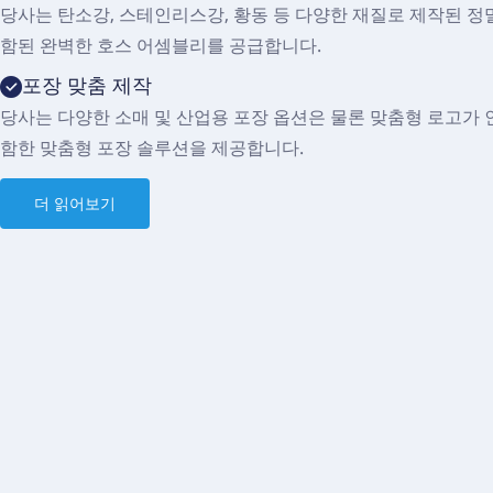
당사는 탄소강, 스테인리스강, 황동 등 다양한 재질로 제작된 
함된 완벽한 호스 어셈블리를 공급합니다.
포장 맞춤 제작
당사는 다양한 소매 및 산업용 포장 옵션은 물론 맞춤형 로고가
함한 맞춤형 포장 솔루션을 제공합니다.
더 읽어보기