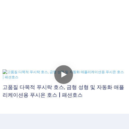
고품질 다목적 푸시락 호스, 금형 성형 및 자동화 애플
리케이션용 푸시온 호스 | 패션호스