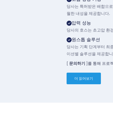
당사는 특허받은 배합으로 
월한 내성을 제공합니다.
압력 성능
당사의 호스는 초고압 환경
원스톱 솔루션
당사는 기획 단계부터 최
이션별 솔루션을 제공합니
[
문의하기
]를 통해 프로
더 읽어보기