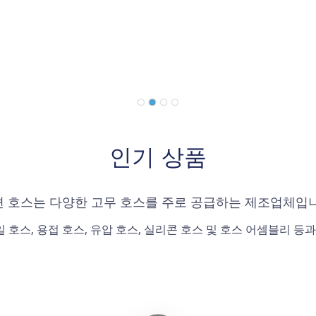
인기 상품
 호스는 다양한 고무 호스를 주로 공급하는 제조업체입
오일 호스, 용접 호스, 유압 호스, 실리콘 호스 및 호스 어셈블리 등