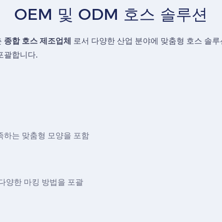
OEM 및 ODM 호스 솔루션
춘
종합 호스 제조업체
로서 다양한 산업 분야에 맞춤형 호스 솔
 포괄합니다.
충족하는 맞춤형 모양을 포함
은 다양한 마킹 방법을 포괄