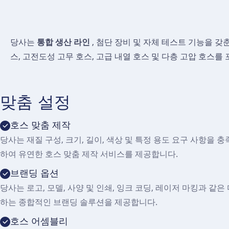
당사는
통합 생산 라인
, 첨단 장비 및 자체 테스트 기능을 갖
스, 고전도성 고무 호스, 고급 내열 호스 및 다층 고압 호스를
맞춤 설정
호스 맞춤 제작
당사는 재질 구성, 크기, 길이, 색상 및 특정 용도 요구 사항을 
하여 유연한 호스 맞춤 제작 서비스를 제공합니다.
브랜딩 옵션
당사는 로고, 모델, 사양 및 인쇄, 잉크 코딩, 레이저 마킹과 같
하는 종합적인 브랜딩 솔루션을 제공합니다.
호스 어셈블리