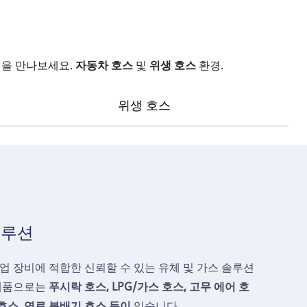
을 만나보세요.
자동차 호스
및
위생 호스
환경.
위생 호스
솔루션
업 장비에 적합한 신뢰할 수 있는 유체 및 가스 솔루션
 제품으로는
푸시락 호스, LPG/가스 호스, 고무 에어 호
 호스, 연료 분배기 호스 등이
있습니다.