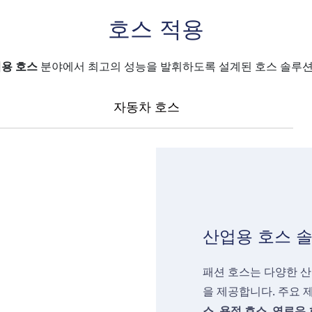
호스 적용
용 호스
분야에서 최고의 성능을 발휘하도록 설계된 호스 솔루션
자동차 호스
산업용 호스 
패션 호스는 다양한 산
을 제공합니다. 주요
스, 용접 호스, 연료유