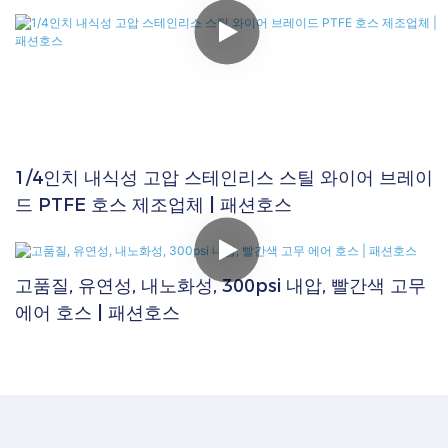
1/4인치 내식성 고압 스테인리스 스틸 와이어 브레이
드 PTFE 호스 제조업체 | 패션호스
고품질, 유연성, 내노화성, 300psi 내압, 빨간색 고무
에어 호스 | 패션호스