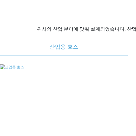
귀사의 산업 분야에 맞춰 설계되었습니다.
산업
산업용 호스