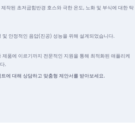
제작된 초저굽힘반경 호스와 극한 온도, 노화 및 부식에 대한 탁
 및 안정적인 음압(진공) 성능을 위해 설계되었습니다.
종 제품에 이르기까지 전문적인 지원을 통해 최적화된 애플리케
다.
젝트에 대해 상담하고 맞춤형 제안서를 받아보세요.