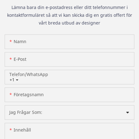
Lämna bara din e-postadress eller ditt telefonnummer i
kontaktformuläret så att vi kan skicka dig en gratis offert för
vårt breda utbud av designer
Namn
E-Post
Telefon/whatsApp
+1
Företagsnamn
Jag Frågar Som:
Innehåll