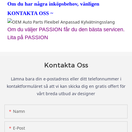
Om du har några inköpsbehov, vänligen
KONTAKTA OSS ~
Om du väljer PASSION får du den bästa servicen.
Lita på PASSION
Kontakta Oss
Lämna bara din e-postadress eller ditt telefonnummer i
kontaktformuläret så att vi kan skicka dig en gratis offert för
vårt breda utbud av designer
Namn
E-Post