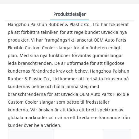
Produktdetaljer
Hangzhou Paishun Rubber & Plastic Co., Ltd har fokuserat
på att förbättra tekniken för att regelbundet utveckla nya
produkter. Vi har framgångsrikt lanserat OEM Auto Parts
Flexible Custom Cooler slangar för allmänheten enligt
plan. Med sina nya funktioner förväntas gummislangar
leda branschtrenden. De är utformade för att tillgodose
kundernas förändrade krav och behov. Hangzhou Paishun
Rubber & Plastic Co., Ltd kommer att fortsätta fokusera på
kundernas behov och hålla jämna steg med
branschtrenderna för att utveckla OEM Auto Parts Flexible
Custom Cooler slangar som bättre tillfredsställer
kunderna. Vår önskan är att täcka ett brett spektrum av
globala marknader och vinna ett bredare erkännande från
kunder över hela världen.