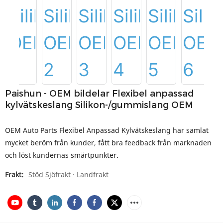
Paishun - OEM bildelar Flexibel anpassad
kylvätskeslang Silikon-/gummislang OEM
OEM Auto Parts Flexibel Anpassad Kylvätskeslang har samlat
mycket beröm från kunder, fått bra feedback från marknaden
och löst kundernas smärtpunkter.
Frakt:
Stöd Sjöfrakt · Landfrakt