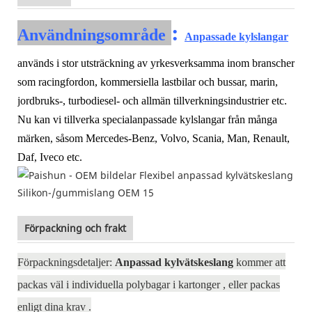
:
Användningsområde
Anpassade kylslangar
används i stor utsträckning av yrkesverksamma inom branscher
som racingfordon, kommersiella lastbilar och bussar, marin,
jordbruks-, turbodiesel- och allmän tillverkningsindustrier etc.
Nu kan vi tillverka specialanpassade kylslangar från många
märken, såsom Mercedes-Benz, Volvo, Scania, Man, Renault,
Daf, Iveco etc.
Förpackning och frakt
Förpackningsdetaljer:
Anpassad kylvätskeslang
kommer att
packas väl i individuella polybagar i
kartonger
, eller packas
enligt dina krav
.