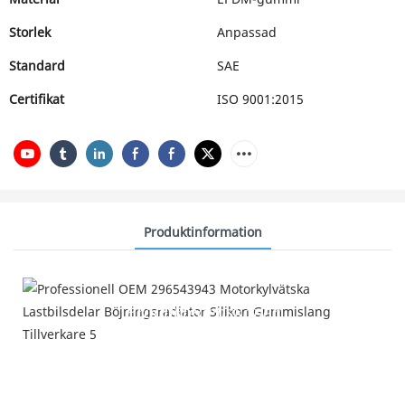
Storlek
Anpassad
Standard
SAE
Certifikat
ISO 9001:2015
Produktinformation
Produktegenskaper