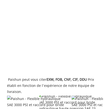
Paishun peut vous citer
EXW, FOB, CNF, CIF, DDU
 Prix ​​
établi en fonction de l'expérience de notre équipe de 
livraison.