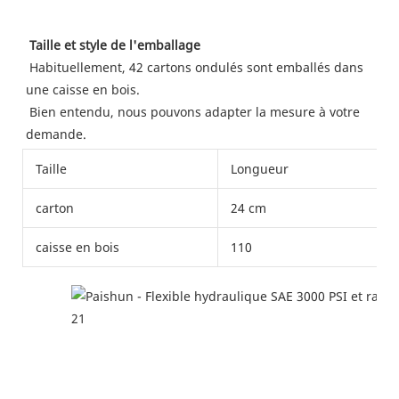
Taille et style de l'emballage
Habituellement, 42 cartons ondulés sont emballés dans 
une caisse en bois.
 Bien entendu, nous pouvons adapter la mesure à votre 
demande. 
Taille
Longueur
carton
24 cm
caisse en bois
110