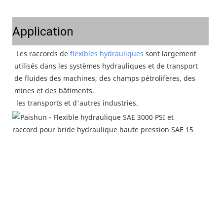
Application
Les raccords de 
flexibles hydrauliques
 sont largement 
utilisés dans les systèmes hydrauliques et de transport 
de fluides des machines, des champs pétrolifères, des 
mines et des bâtiments.
 les transports et d'autres industries.