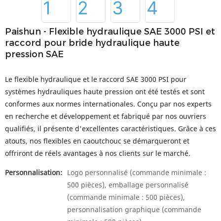
Paishun - Flexible hydraulique SAE 3000 PSI et
raccord pour bride hydraulique haute
pression SAE
Le flexible hydraulique et le raccord SAE 3000 PSI pour
systèmes hydrauliques haute pression ont été testés et sont
conformes aux normes internationales. Conçu par nos experts
en recherche et développement et fabriqué par nos ouvriers
qualifiés, il présente d'excellentes caractéristiques. Grâce à ces
atouts, nos flexibles en caoutchouc se démarqueront et
offriront de réels avantages à nos clients sur le marché.
Personnalisation:
Logo personnalisé (commande minimale :
500 pièces), emballage personnalisé
(commande minimale : 500 pièces),
personnalisation graphique (commande