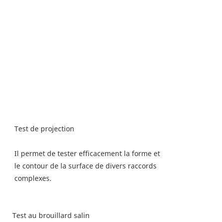
Test de projection
Il permet de tester efficacement la forme et
le contour de la surface de divers raccords
complexes.
Test au brouillard salin