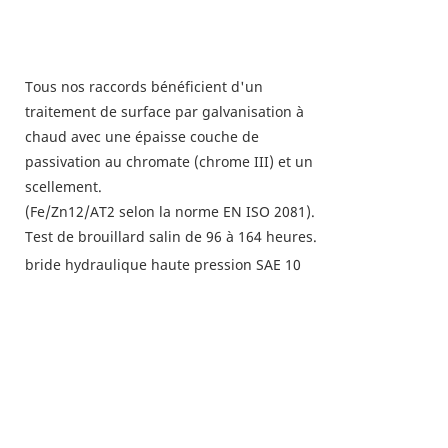
Tous nos raccords bénéficient d'un
traitement de surface par galvanisation à
chaud avec une épaisse couche de
passivation au chromate (chrome III) et un
scellement.
(Fe/Zn12/AT2 selon la norme EN ISO 2081).
Test de brouillard salin de 96 à 164 heures.