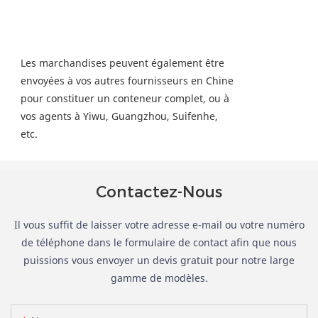
Les marchandises peuvent également être
envoyées à vos autres fournisseurs en Chine
pour constituer un conteneur complet, ou à
vos agents à Yiwu, Guangzhou, Suifenhe,
etc.
Contactez-Nous
Il vous suffit de laisser votre adresse e-mail ou votre numéro
de téléphone dans le formulaire de contact afin que nous
puissions vous envoyer un devis gratuit pour notre large
gamme de modèles.