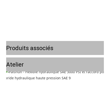
Produits associés
Atelier