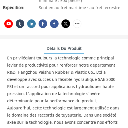
minimale : 500 pièces)
Expédition:
Soutien au fret maritime · au fret terrestre
Détails Du Produit
En privilégiant toujours la technologie comme principal
levier de productivité pour renforcer notre département
R&D, Hangzhou Paishun Rubber & Plastic Co., Ltd a
développé avec succès un flexible hydraulique SAE 3000
PSI et un raccord pour applications hydrauliques haute
pression. L'application de la technologie s'avère
déterminante pour la performance du produit.
Aujourd'hui, cette technologie est largement utilisée dans
le domaine des raccords de tuyauterie. Dans une société
axée sur la technologie, nous avons concentré nos efforts