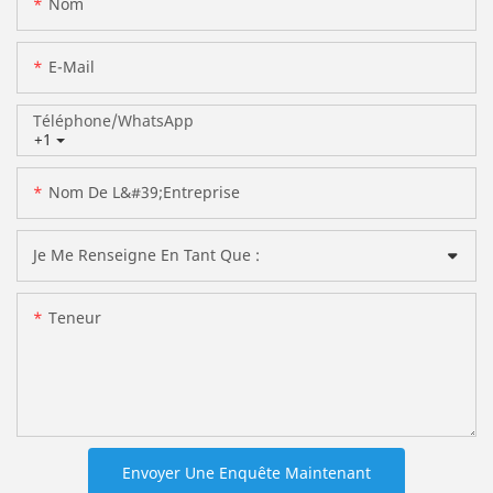
Nom
E-Mail
Téléphone/WhatsApp
+1
Nom De L&#39;entreprise
Je Me Renseigne En Tant Que :
Teneur
Envoyer Une Enquête Maintenant