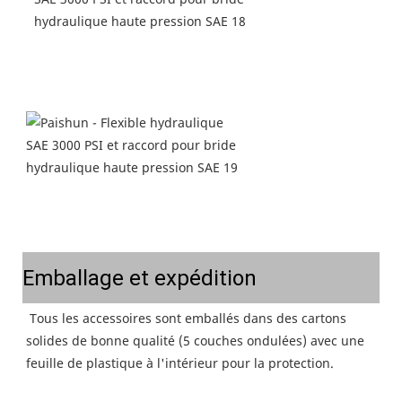
Emballage et expédition
Tous les accessoires sont emballés dans des cartons 
solides de bonne qualité (5 couches ondulées) avec une 
feuille de plastique à l'intérieur pour la protection.