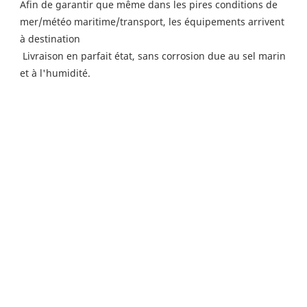
Afin de garantir que même dans les pires conditions de 
mer/météo maritime/transport, les équipements arrivent 
à destination
 Livraison en parfait état, sans corrosion due au sel marin 
et à l'humidité.