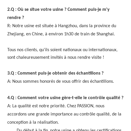
2.Q : Où se situe votre usine ? Comment puis-je m'y
rendre ?
R: Notre usine est située à Hangzhou, dans
la province du
Zhejiang, en Chine, à environ 1h30 de train de Shanghai.
Tous nos clients, qu'ils soient nationaux ou internationaux,
sont chaleureusement invités à nous rendre visite !
3.Q : Comment puis-je obtenir des échantillons ?
A: Nous sommes honorés de vous offrir des échantillons.
4.Q : Comment votre usine gère-t-elle le contrôle qualité ?
A: La qualité est notre priorité. Chez PASSION, nous
accordons une grande importance au contrôle qualité, de la
conception à la réalisation.
Du
début à la fin,
notre usine a obtenu les certifications