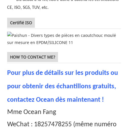
CE, ISO, SGS, TUV, etc.
Certifié ISO
HOW TO CONTACT ME?
Pour plus de détails sur les produits ou
pour obtenir des échantillons gratuits,
contactez Ocean dès maintenant !
Mme Ocean Fang
WeChat : 18257478255 (même numéro