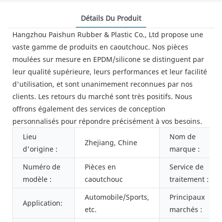
Détails Du Produit
Hangzhou Paishun Rubber & Plastic Co., Ltd propose une
vaste gamme de produits en caoutchouc. Nos pièces
moulées sur mesure en EPDM/silicone se distinguent par
leur qualité supérieure, leurs performances et leur facilité
d'utilisation, et sont unanimement reconnues par nos
clients. Les retours du marché sont très positifs. Nous
offrons également des services de conception
personnalisés pour répondre précisément à vos besoins.
Lieu
Nom de
Zhejiang, Chine
d'origine :
marque :
Numéro de
Pièces en
Service de
modèle :
caoutchouc
traitement :
Automobile/Sports,
Principaux
Application:
etc.
marchés :