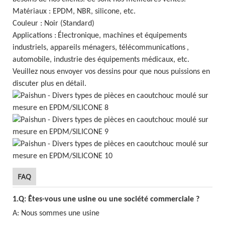
Matériaux : EPDM, NBR, silicone, etc.
Couleur : Noir (Standard)
Applications :
Électronique, machines et équipements
industriels, appareils ménagers, télécommunications
,
automobile, industrie des équipements médicaux, etc.
Veuillez nous envoyer vos dessins pour que nous puissions en
discuter plus en détail.
FAQ
1.Q: Êtes-vous une usine ou une société commerciale ?
A: Nous sommes une usine