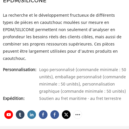
EPDM/SILICONE
La recherche et le développement fructueux de différents
types de pièces en caoutchouc moulées sur mesure en
EPDM/SILICONE permettent non seulement d'analyser en
profondeur les besoins réels des clients cibles, mais aussi de
combiner ses propres ressources supérieures. Ces pièces
peuvent être largement utilisées pour d'autres produits en
caoutchouc.
Personnalisation:
Logo personnalisé (commande minimale : 50
unités), emballage personnalisé (commande
minimale : 50 unités), personnalisation
graphique (commande minimale : 50 unités)
Expédition:
Soutien au fret maritime · au fret terrestre