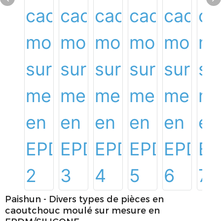
Paishun - Divers types de pièces en
caoutchouc moulé sur mesure en