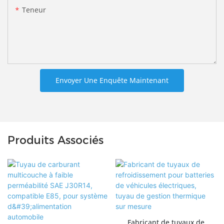
Teneur
Envoyer Une Enquête Maintenant
Produits Associés
Fabricant de tuyaux de