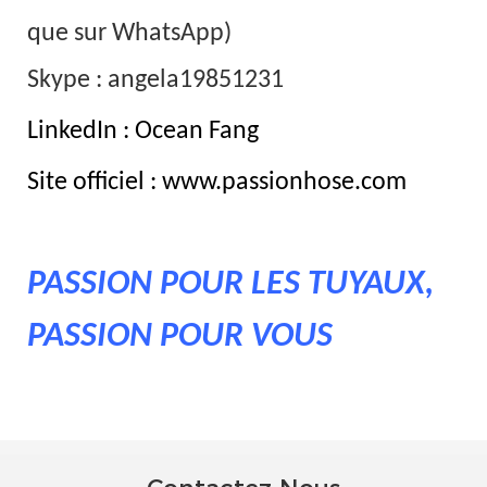
que sur WhatsApp)
Skype : angela19851231
LinkedIn : Ocean Fang
Site officiel : www.passionhose.com
PASSION POUR LES TUYAUX,
PASSION POUR VOUS