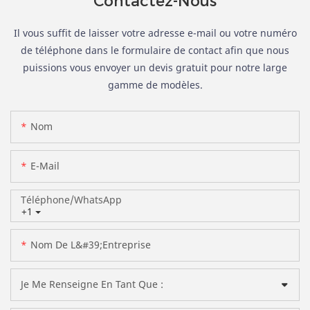
Contactez-Nous
Il vous suffit de laisser votre adresse e-mail ou votre numéro
de téléphone dans le formulaire de contact afin que nous
puissions vous envoyer un devis gratuit pour notre large
gamme de modèles.
Nom
E-Mail
Téléphone/WhatsApp
+1
Nom De L&#39;entreprise
Je Me Renseigne En Tant Que :