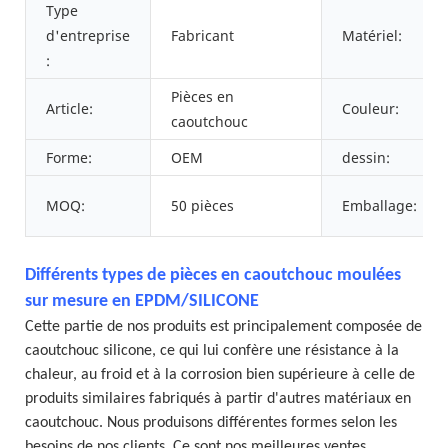
Type
d'entreprise
Fabricant
Matériel:
:
Pièces en
Article:
Couleur:
caoutchouc
Forme:
OEM
dessin:
MOQ:
50 pièces
Emballage:
Différents types de pièces en caoutchouc moulées
sur mesure en EPDM/SILICONE
Cette partie de nos produits est principalement composée de
caoutchouc silicone, ce qui lui confère une résistance à la
chaleur, au froid et à la corrosion bien supérieure à celle de
produits similaires fabriqués à partir d'autres matériaux en
caoutchouc. Nous produisons différentes formes selon les
besoins de nos clients. Ce sont nos meilleures ventes.