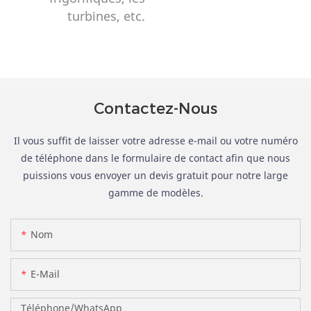
turbines, etc.
Contactez-Nous
Il vous suffit de laisser votre adresse e-mail ou votre numéro
de téléphone dans le formulaire de contact afin que nous
puissions vous envoyer un devis gratuit pour notre large
gamme de modèles.
Nom
E-Mail
Téléphone/WhatsApp