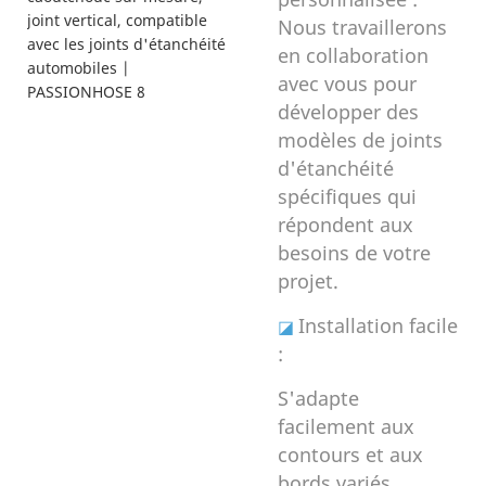
Nous travaillerons
en collaboration
avec vous pour
développer des
modèles de joints
d'étanchéité
spécifiques qui
répondent aux
besoins de votre
projet.
Installation facile
◪
:
S'adapte
facilement aux
contours et aux
bords variés.