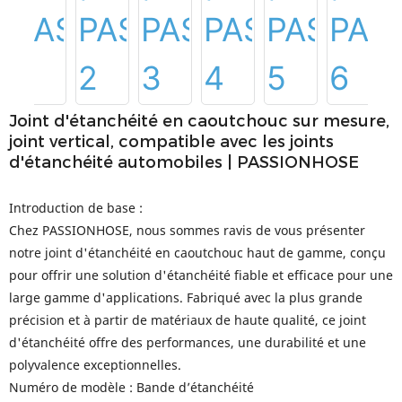
Joint d'étanchéité en caoutchouc sur mesure,
joint vertical, compatible avec les joints
d'étanchéité automobiles | PASSIONHOSE
Introduction de base :
Chez PASSIONHOSE, nous sommes ravis de vous présenter
notre joint d'étanchéité en caoutchouc haut de gamme, conçu
pour offrir une solution d'étanchéité fiable et efficace pour une
large gamme d'applications. Fabriqué avec la plus grande
précision et à partir de matériaux de haute qualité, ce joint
d'étanchéité offre des performances, une durabilité et une
polyvalence exceptionnelles.
Numéro de modèle : Bande d’étanchéité