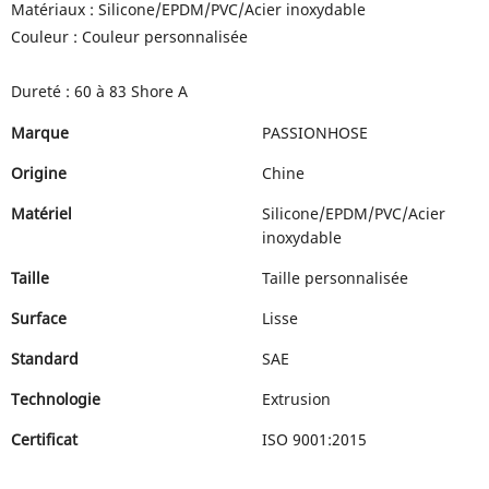
Matériaux : Silicone/EPDM/PVC/Acier inoxydable
Couleur : Couleur personnalisée
Dureté : 60 à 83 Shore A
Marque
PASSIONHOSE
Origine
Chine
Matériel
Silicone/EPDM/PVC/Acier
inoxydable
Taille
Taille personnalisée
Surface
Lisse
Standard
SAE
Technologie
Extrusion
Certificat
ISO 9001:2015