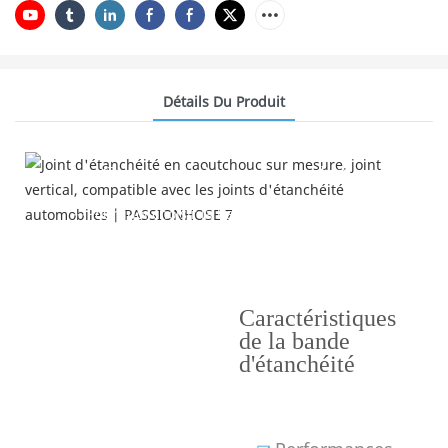
Détails Du Produit
Caractéristiques du produit
---Pourquoi choisir la bande d'étanchéité ?---
Caractéristiques
de la bande
d'étanchéité