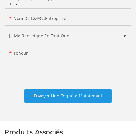
+1
Nom De L&#39;entreprise
Je Me Renseigne En Tant Que :
Teneur
Envoyer Une Enquête Maintenant
Produits Associés