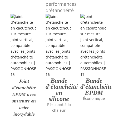
performances
d'étanchéité
Bande
Bande
Joint
d'étanchéité
d'étanchéité
d'étanchéité
en
EPDM
EPDM avec
silicone
Économique
structure en
Résistant à la
acier
chaleur
inoxydable