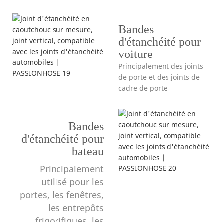
Bandes
d'étanchéité pour
voiture
Principalement des joints
de porte et des joints de
cadre de porte
Bandes
d'étanchéité pour
bateau
Principalement
utilisé pour les
portes, les fenêtres,
les entrepôts
frigorifiques, les