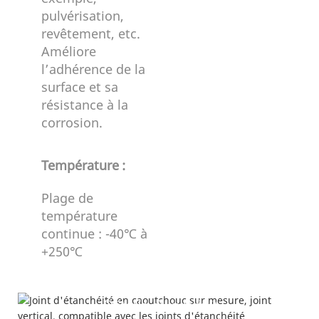
pulvérisation,
revêtement, etc.
Améliore
l’adhérence de la
surface et sa
résistance à la
corrosion.
Température
:
Plage de
température
continue : -40℃ à
+250℃
Détails du produit