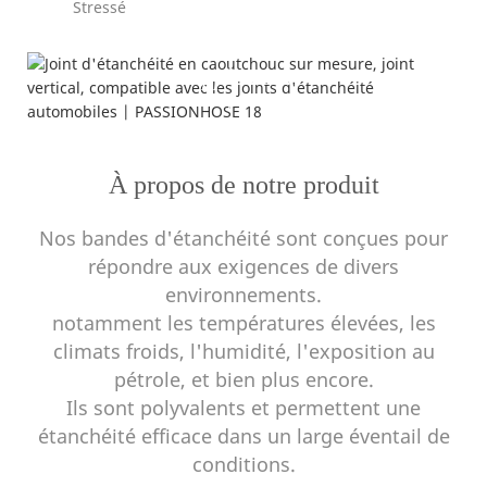
Stressé
Application
--- Joint ---
À propos de notre produit
Nos bandes d'étanchéité sont conçues pour
répondre aux exigences de divers
environnements.
notamment les températures élevées, les
climats froids, l'humidité, l'exposition au
pétrole, et bien plus encore.
Ils sont polyvalents et permettent une
étanchéité efficace dans un large éventail de
conditions.