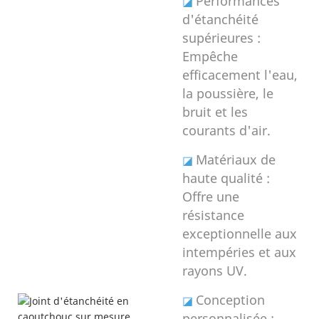
Performances
◪
d'étanchéité
supérieures :
Empêche
efficacement l'eau,
la poussière, le
bruit et les
courants d'air.
Matériaux de
◪
haute qualité :
Offre une
résistance
exceptionnelle aux
intempéries et aux
rayons UV.
Conception
◪
personnalisée :