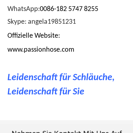
WhatsApp:
0086-182 5747 8255
Skype: angela19851231
Offizielle Website:
www.passionhose.com
Leidenschaft für Schläuche,
Leidenschaft für Sie