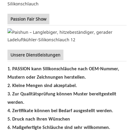
Passion Fair Show
Unsere Dienstleistungen
1. PASSION kann Silikonschläuche nach OEM-Nummer,
Mustern oder Zeichnungen herstellen.
2. Kleine Mengen sind akzeptabel.
3. Zur Qualitätsprüfung können Muster bereitgestellt
werden.
4. Zertifikate können bei Bedarf ausgestellt werden.
5. Druck nach Ihren Wünschen
6. Maßgefertigte Schläuche sind sehr willkommen.