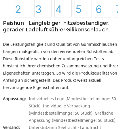
Paishun – Langlebiger, hitzebeständiger,
gerader Ladeluftkühler-Silikonschlauch
Die Leistungsfähigkeit und Qualität von Gummischläuchen
hängen maßgeblich von den verwendeten Rohstoffen ab.
Diese Rohstoffe werden daher umfangreichen Tests
hinsichtlich ihrer chemischen Zusammensetzung und ihrer
Eigenschaften unterzogen. So wird die Produktqualität von
Anfang an sichergestellt. Das Produkt weist aktuell
hervorragende Eigenschaften auf.
Anpassung:
Individuelles Logo (Mindestbestellmenge: 50
Stück), Individuelle Verpackung
(Mindestbestellmenge: 50 Stück), Grafische
Anpassung (Mindestbestellmenge: 50 Stück)
Versand:
Unterstützung Seefracht · Landfracht