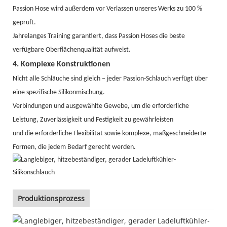
Passion Hose wird außerdem vor Verlassen unseres Werks zu 100 %
geprüft.
Jahrelanges Training garantiert, dass Passion Hoses die beste
verfügbare Oberflächenqualität aufweist.
4. Komplexe Konstruktionen
Nicht alle Schläuche sind gleich – jeder Passion-Schlauch verfügt über
eine spezifische Silikonmischung.
Verbindungen und ausgewählte Gewebe, um die erforderliche
Leistung, Zuverlässigkeit und Festigkeit zu gewährleisten
und die erforderliche Flexibilität sowie komplexe, maßgeschneiderte
Formen, die jedem Bedarf gerecht werden.
Produktionsprozess