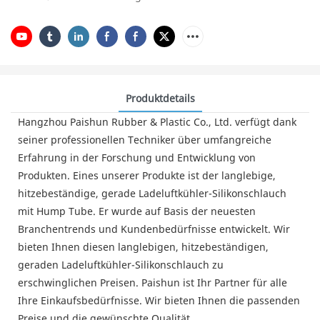
Produktdetails
Hangzhou Paishun Rubber & Plastic Co., Ltd. verfügt dank
seiner professionellen Techniker über umfangreiche
Erfahrung in der Forschung und Entwicklung von
Produkten. Eines unserer Produkte ist der langlebige,
hitzebeständige, gerade Ladeluftkühler-Silikonschlauch
mit Hump Tube. Er wurde auf Basis der neuesten
Branchentrends und Kundenbedürfnisse entwickelt. Wir
bieten Ihnen diesen langlebigen, hitzebeständigen,
geraden Ladeluftkühler-Silikonschlauch zu
erschwinglichen Preisen. Paishun ist Ihr Partner für alle
Ihre Einkaufsbedürfnisse. Wir bieten Ihnen die passenden
Preise und die gewünschte Qualität.