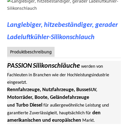
Langlebiger, hitzebeständiger, gerader
Ladeluftkühler-Silikonschlauch
Produktbeschreibung
PASSION
Silikonschläuche
werden von
Fachleuten in Branchen wie der Hochleistungsindustrie
eingesetzt.
Rennfahrzeuge, Nutzfahrzeuge, Busse
SUV,
Motorräder, Boote, Geländefahrzeuge
Turbo Diesel
und
für außergewöhnliche Leistung und
den
garantierte Zuverlässigkeit, hauptsächlich für
amerikanischen und europäischen
Markt.