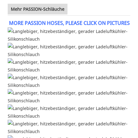
Mehr PASSION-Schläuche
MORE PASSION HOSES, PLEASE CLICK ON PICTURES