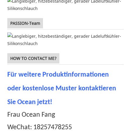
PASSION-Team
HOW TO CONTACT ME?
Für weitere Produktinformationen
oder kostenlose Muster kontaktieren
Sie Ocean jetzt!
Frau Ocean Fang
WeChat: 18257478255