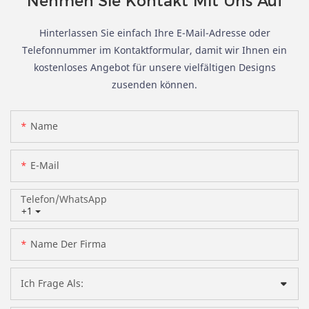
Nehmen Sie Kontakt Mit Uns Auf
Hinterlassen Sie einfach Ihre E-Mail-Adresse oder
Telefonnummer im Kontaktformular, damit wir Ihnen ein
kostenloses Angebot für unsere vielfältigen Designs
zusenden können.
Name
E-Mail
Telefon/WhatsApp
+1
Name Der Firma
Ich Frage Als: